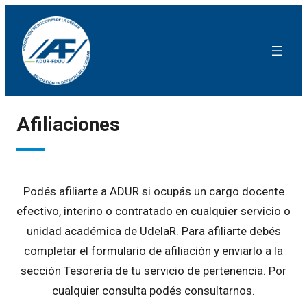
Afiliaciones
Podés afiliarte a ADUR si ocupás un cargo docente
efectivo, interino o contratado en cualquier servicio o
unidad académica de UdelaR. Para afiliarte debés
completar el formulario de afiliación y enviarlo a la
sección Tesorería de tu servicio de pertenencia. Por
cualquier consulta podés consultarnos.