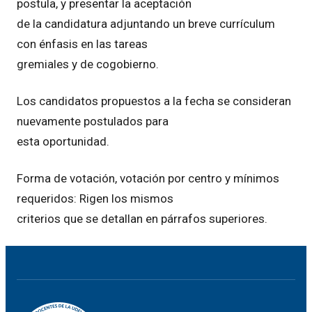
postula, y presentar la aceptación
de la candidatura adjuntando un breve currículum
con énfasis en las tareas
gremiales y de cogobierno.
Los candidatos propuestos a la fecha se consideran
nuevamente postulados para
esta oportunidad.
Forma de votación, votación por centro y mínimos
requeridos: Rigen los mismos
criterios que se detallan en párrafos superiores.