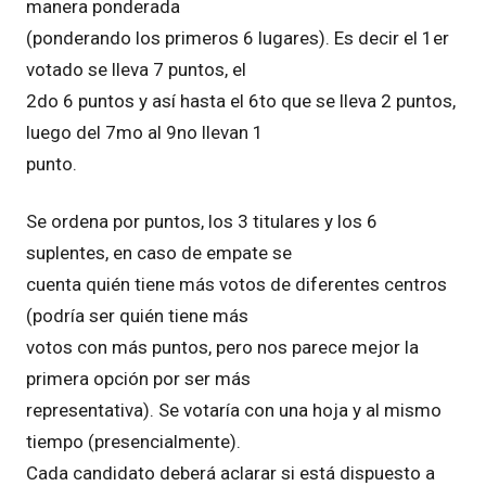
manera ponderada
(ponderando los primeros 6 lugares). Es decir el 1er
votado se lleva 7 puntos, el
2do 6 puntos y así hasta el 6to que se lleva 2 puntos,
luego del 7mo al 9no llevan 1
punto.
Se ordena por puntos, los 3 titulares y los 6
suplentes, en caso de empate se
cuenta quién tiene más votos de diferentes centros
(podría ser quién tiene más
votos con más puntos, pero nos parece mejor la
primera opción por ser más
representativa). Se votaría con una hoja y al mismo
tiempo (presencialmente).
Cada candidato deberá aclarar si está dispuesto a