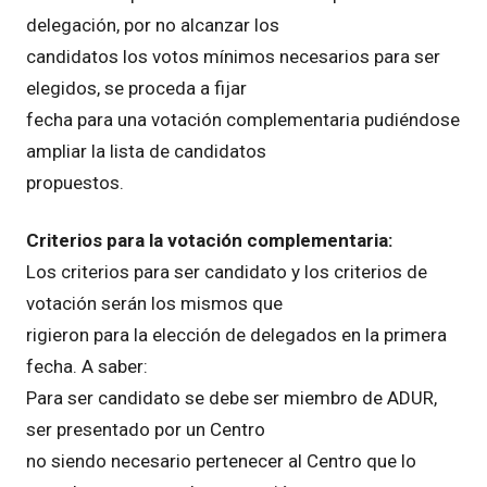
delegación, por no alcanzar los
candidatos los votos mínimos necesarios para ser
elegidos, se proceda a fijar
fecha para una votación complementaria pudiéndose
ampliar la lista de candidatos
propuestos.
Criterios para la votación complementaria:
Los criterios para ser candidato y los criterios de
votación serán los mismos que
rigieron para la elección de delegados en la primera
fecha. A saber:
Para ser candidato se debe ser miembro de ADUR,
ser presentado por un Centro
no siendo necesario pertenecer al Centro que lo