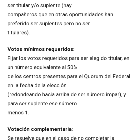
ser titular y/o suplente (hay
compañeros que en otras oportunidades han
preferido ser suplentes pero no ser
titulares).
Votos mínimos requeridos:
Fijar los votos requeridos para ser elegido titular, en
un número equivalente al 50%
de los centros presentes para el Quorum del Federal
en la fecha de la elección
(redondeando hacia arriba de ser número impar), y
para ser suplente ese número
menos 1.
Votación complementaria:
Se resuelve que en el caso de no completar la