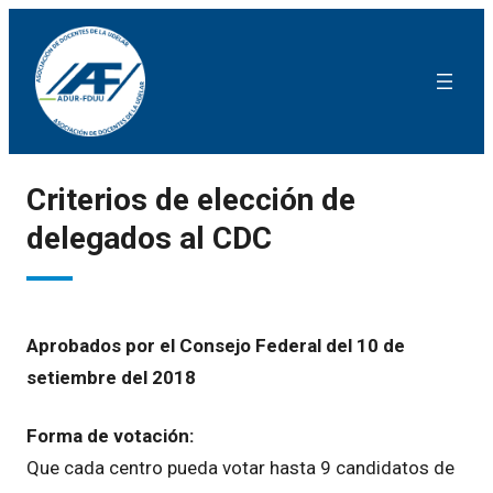
Criterios de elección de
delegados al CDC
Aprobados por el Consejo Federal del 10 de
setiembre del 2018
Forma de votación:
Que cada centro pueda votar hasta 9 candidatos de