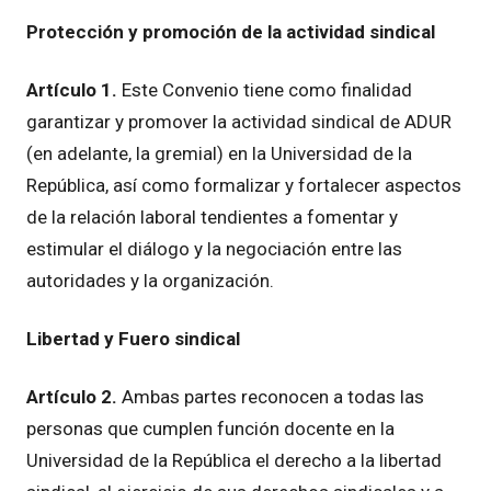
Protección y promoción de la actividad sindical
Artículo 1.
Este Convenio tiene como finalidad
garantizar y promover la actividad sindical de ADUR
(en adelante, la gremial) en la Universidad de la
República, así como formalizar y fortalecer aspectos
de la relación laboral tendientes a fomentar y
estimular el diálogo y la negociación entre las
autoridades y la organización.
Libertad y Fuero sindical
Artículo 2.
Ambas partes reconocen a todas las
personas que cumplen función docente en la
Universidad de la República el derecho a la libertad