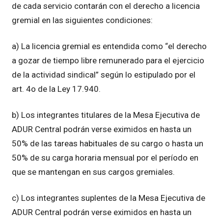
de cada servicio contarán con el derecho a licencia
gremial en las siguientes condiciones:
a) La licencia gremial es entendida como “el derecho
a gozar de tiempo libre remunerado para el ejercicio
de la actividad sindical” según lo estipulado por el
art. 4o de la Ley 17.940.
b) Los integrantes titulares de la Mesa Ejecutiva de
ADUR Central podrán verse eximidos en hasta un
50% de las tareas habituales de su cargo o hasta un
50% de su carga horaria mensual por el período en
que se mantengan en sus cargos gremiales.
c) Los integrantes suplentes de la Mesa Ejecutiva de
ADUR Central podrán verse eximidos en hasta un