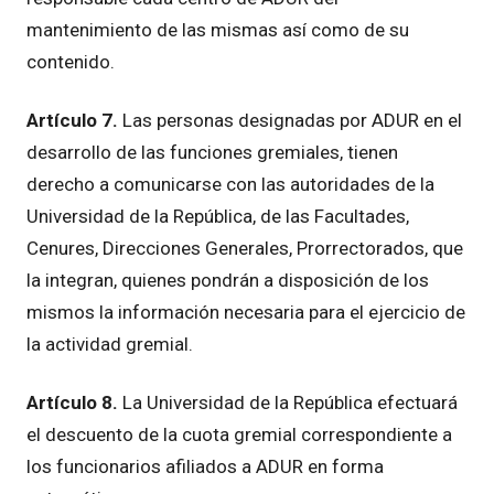
mantenimiento de las mismas así como de su
contenido.
Artículo 7.
Las personas designadas por ADUR en el
desarrollo de las funciones gremiales, tienen
derecho a comunicarse con las autoridades de la
Universidad de la República, de las Facultades,
Cenures, Direcciones Generales, Prorrectorados, que
la integran, quienes pondrán a disposición de los
mismos la información necesaria para el ejercicio de
la actividad gremial.
Artículo 8.
La Universidad de la República efectuará
el descuento de la cuota gremial correspondiente a
los funcionarios afiliados a ADUR en forma