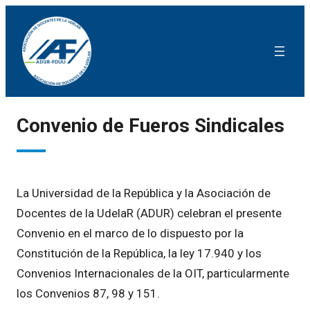
Convenio de Fueros Sindicales
La Universidad de la República y la Asociación de
Docentes de la UdelaR (ADUR) celebran el presente
Convenio en el marco de lo dispuesto por la
Constitución de la República, la ley 17.940 y los
Convenios Internacionales de la OIT, particularmente
los Convenios 87, 98 y 151.