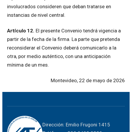
involucrados consideren que deban tratarse en
instancias de nivel central.
Artículo 12.
El presente Convenio tendrá vigencia a
partir de la fecha de la firma. La parte que pretenda
reconsiderar el Convenio deberá comunicarlo a la
otra, por medio auténtico, con una anticipación
mínima de un mes.
Montevideo, 22 de mayo de 2026
Dirección: Emilio Frugoni 1415