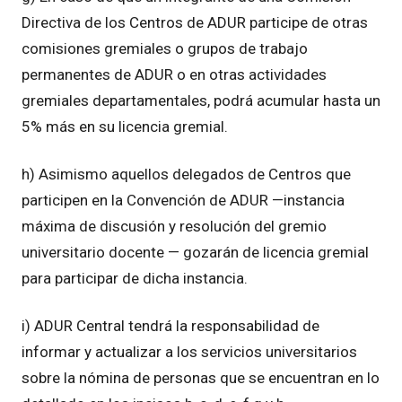
Directiva de los Centros de ADUR participe de otras
comisiones gremiales o grupos de trabajo
permanentes de ADUR o en otras actividades
gremiales departamentales, podrá acumular hasta un
5% más en su licencia gremial.
h) Asimismo aquellos delegados de Centros que
participen en la Convención de ADUR —instancia
máxima de discusión y resolución del gremio
universitario docente — gozarán de licencia gremial
para participar de dicha instancia.
i) ADUR Central tendrá la responsabilidad de
informar y actualizar a los servicios universitarios
sobre la nómina de personas que se encuentran en lo