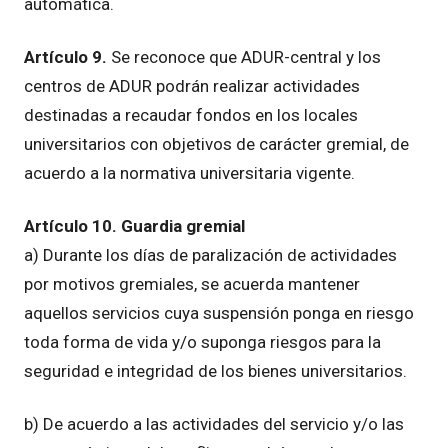
automática.
Artículo 9.
Se reconoce que ADUR-central y los
centros de ADUR podrán realizar actividades
destinadas a recaudar fondos en los locales
universitarios con objetivos de carácter gremial, de
acuerdo a la normativa universitaria vigente.
Artículo 10. Guardia gremial
a) Durante los días de paralización de actividades
por motivos gremiales, se acuerda mantener
aquellos servicios cuya suspensión ponga en riesgo
toda forma de vida y/o suponga riesgos para la
seguridad e integridad de los bienes universitarios.
b) De acuerdo a las actividades del servicio y/o las