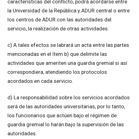
características del conflicto, podrá acordarse entre
la Universidad de la República y ADUR central o entre
los centros de ADUR con las autoridades del
servicio, la realización de otras actividades.
c) A tales efectos se labrará un acta entre las partes
mencionadas en el ítem b) que delimite las
actividades que ameriten una guardia gremial si así
correspondiera, atendiendo los protocolos
acordados en cada servicio.
d) La responsabilidad sobre los servicios acordados
será de las autoridades universitarias, por lo tanto,
los funcionarios que actúen bajo el régimen de
guardia gremial lo harán bajo la supervisión de las
autoridades.