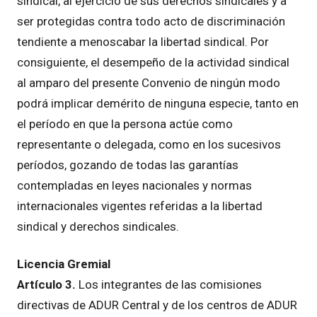
sindical, al ejercicio de sus derechos sindicales y a
ser protegidas contra todo acto de discriminación
tendiente a menoscabar la libertad sindical. Por
consiguiente, el desempeño de la actividad sindical
al amparo del presente Convenio de ningún modo
podrá implicar demérito de ninguna especie, tanto en
el período en que la persona actúe como
representante o delegada, como en los sucesivos
períodos, gozando de todas las garantías
contempladas en leyes nacionales y normas
internacionales vigentes referidas a la libertad
sindical y derechos sindicales.
Licencia Gremial
Artículo 3.
Los integrantes de las comisiones
directivas de ADUR Central y de los centros de ADUR