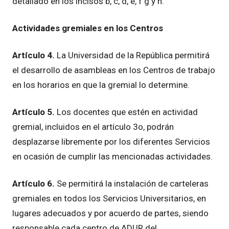
detallado en los incisos b, c, d, e, f g y h.
Actividades gremiales en los Centros
Artículo 4.
La Universidad de la República permitirá
el desarrollo de asambleas en los Centros de trabajo
en los horarios en que la gremial lo determine.
Artículo 5.
Los docentes que estén en actividad
gremial, incluidos en el artículo 3o, podrán
desplazarse libremente por los diferentes Servicios
en ocasión de cumplir las mencionadas actividades.
Artículo 6.
Se permitirá la instalación de carteleras
gremiales en todos los Servicios Universitarios, en
lugares adecuados y por acuerdo de partes, siendo
responsable cada centro de ADUR del