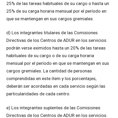
25% de las tareas habituales de su cargo o hasta un
25% de su carga horaria mensual por el período en
que se mantengan en sus cargos gremiales.
d) Los integrantes titulares de las Comisiones
Directivas de los Centros de ADUR en los servicios
podrán verse eximidos hasta un 20% de las tareas
habituales de su cargo o de su carga horaria
mensual por el período en que se mantengan en sus
cargos gremiales. La cantidad de personas
comprendidas en este ítem y los porcentajes,
deberán ser acordadas en cada servicio según las
particularidades de cada centro.
e) Los integrantes suplentes de las Comisiones
Directivas de los Centros de ADUR en los servicios