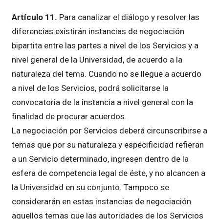
Artículo 11.
Para canalizar el diálogo y resolver las
diferencias existirán instancias de negociación
bipartita entre las partes a nivel de los Servicios y a
nivel general de la Universidad, de acuerdo a la
naturaleza del tema. Cuando no se llegue a acuerdo
a nivel de los Servicios, podrá solicitarse la
convocatoria de la instancia a nivel general con la
finalidad de procurar acuerdos.
La negociación por Servicios deberá circunscribirse a
temas que por su naturaleza y especificidad refieran
a un Servicio determinado, ingresen dentro de la
esfera de competencia legal de éste, y no alcancen a
la Universidad en su conjunto. Tampoco se
considerarán en estas instancias de negociación
aquellos temas que las autoridades de los Servicios