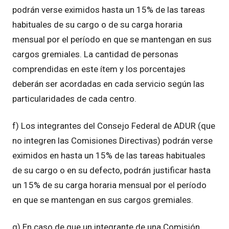
podrán verse eximidos hasta un 15% de las tareas
habituales de su cargo o de su carga horaria
mensual por el período en que se mantengan en sus
cargos gremiales. La cantidad de personas
comprendidas en este ítem y los porcentajes
deberán ser acordadas en cada servicio según las
particularidades de cada centro.
f) Los integrantes del Consejo Federal de ADUR (que
no integren las Comisiones Directivas) podrán verse
eximidos en hasta un 15% de las tareas habituales
de su cargo o en su defecto, podrán justificar hasta
un 15% de su carga horaria mensual por el período
en que se mantengan en sus cargos gremiales.
g) En caso de que un integrante de una Comisión