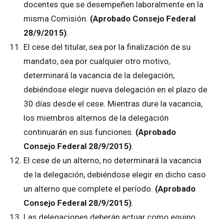
docentes que se desempeñen laboralmente en la
misma Comisión.
(Aprobado Consejo Federal
28/9/2015)
.
El cese del titular, sea por la finalización de su
mandato, sea por cualquier otro motivo,
determinará la vacancia de la delegación,
debiéndose elegir nueva delegación en el plazo de
30 días desde el cese. Mientras dure la vacancia,
los miembros alternos de la delegación
continuarán en sus funciones.
(Aprobado
Consejo Federal 28/9/2015)
.
El cese de un alterno, no determinará la vacancia
de la delegación, debiéndose elegir en dicho caso
un alterno que complete el período.
(Aprobado
Consejo Federal 28/9/2015)
.
Las delegaciones deberán actuar como equipo,