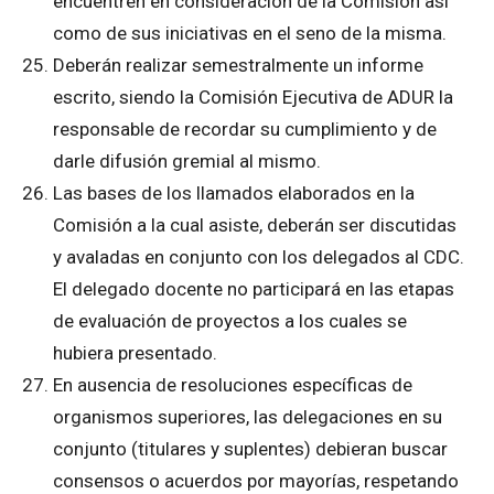
encuentren en consideración de la Comisión así
como de sus iniciativas en el seno de la misma.
Deberán realizar semestralmente un informe
escrito, siendo la Comisión Ejecutiva de ADUR la
responsable de recordar su cumplimiento y de
darle difusión gremial al mismo.
Las bases de los llamados elaborados en la
Comisión a la cual asiste, deberán ser discutidas
y avaladas en conjunto con los delegados al CDC.
El delegado docente no participará en las etapas
de evaluación de proyectos a los cuales se
hubiera presentado.
En ausencia de resoluciones específicas de
organismos superiores, las delegaciones en su
conjunto (titulares y suplentes) debieran buscar
consensos o acuerdos por mayorías, respetando