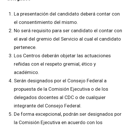
La presentación del candidato deberá contar con
el consentimiento del mismo.
No será requisito para ser candidato el contar con
el aval del gremio del Servicio al cual el candidato
pertenece.
Los Centros deberán objetar las actuaciones
reñidas con el respeto gremial, ético y
académico.
Serán designados por el Consejo Federal a
propuesta de la Comisión Ejecutiva o de los
delegados docentes al CDC o de cualquier
integrante del Consejo Federal.
De forma excepcional, podrán ser designados por
la Comisión Ejecutiva en acuerdo con los