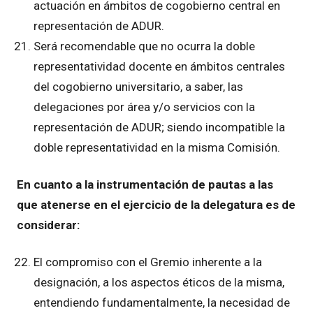
actuación en ámbitos de cogobierno central en
representación de ADUR.
Será recomendable que no ocurra la doble
representatividad docente en ámbitos centrales
del cogobierno universitario, a saber, las
delegaciones por área y/o servicios con la
representación de ADUR; siendo incompatible la
doble representatividad en la misma Comisión.
En cuanto a la instrumentación de pautas a las
que atenerse en el ejercicio de la delegatura es de
considerar:
El compromiso con el Gremio inherente a la
designación, a los aspectos éticos de la misma,
entendiendo fundamentalmente, la necesidad de