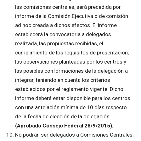
las comisiones centrales, será precedida por
informe de la Comisión Ejecutiva o de comisión
ad hoc creada a dichos efectos. El informe
establecerá la convocatoria a delegados
realizada, las propuestas recibidas, el
cumplimiento de los requisitos de presentación,
las observaciones planteadas por los centros y
las posibles conformaciones de la delegación a
integrar, teniendo en cuenta los criterios
establecidos por el reglamento vigente. Dicho
informe deberá estar disponible para los centros
con una antelación mínima de 10 días respecto
de la fecha de elección de la delegación.
(Aprobado Consejo Federal 28/9/2015)
.
No podrán ser delegados a Comisiones Centrales,