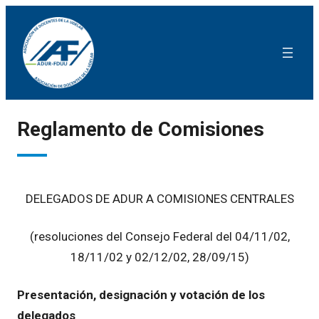
Reglamento de Comisiones
DELEGADOS DE ADUR A COMISIONES CENTRALES
(resoluciones del Consejo Federal del 04/11/02,
18/11/02 y 02/12/02, 28/09/15)
Presentación, designación y votación de los
delegados