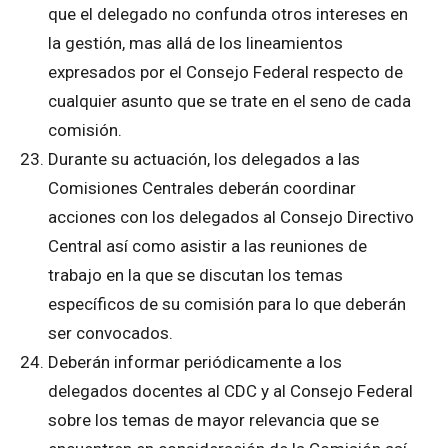
que el delegado no confunda otros intereses en
la gestión, mas allá de los lineamientos
expresados por el Consejo Federal respecto de
cualquier asunto que se trate en el seno de cada
comisión.
Durante su actuación, los delegados a las
Comisiones Centrales deberán coordinar
acciones con los delegados al Consejo Directivo
Central así como asistir a las reuniones de
trabajo en la que se discutan los temas
específicos de su comisión para lo que deberán
ser convocados.
Deberán informar periódicamente a los
delegados docentes al CDC y al Consejo Federal
sobre los temas de mayor relevancia que se