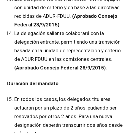
con unidad de criterio y en base a las directivas
recibidas de ADUR-FDUU.
(Aprobado Consejo
Federal 28/9/2015)
.
La delegación saliente colaborará con la
delegación entrante, permitiendo una transición
basada en la unidad de representación y criterio
de ADUR FDUU en las comisiones centrales.
(Aprobado Consejo Federal 28/9/2015)
.
Duración del mandato
En todos los casos, los delegados titulares
actuarán por un plazo de 2 años, pudiendo ser
renovados por otros 2 años. Para una nueva
designación deberán transcurrir dos años desde