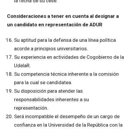
la fecha de su cese.
Consideraciones a tener en cuenta al designar a
un candidato en representación de ADUR
Su aptitud para la defensa de una línea política
acorde a principios universitarios.
Su experiencia en actividades de Cogobierno de la
UdelaR.
Su competencia técnica inherente a la comisión
para la cual se candidatea.
Su disposición para atender las
responsabilidades inherentes a su
representación.
Será incompatible el desempeño de un cargo de
confianza en la Universidad de la República con la