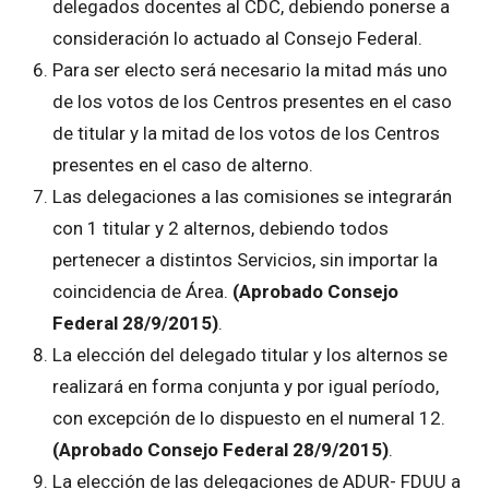
delegados docentes al CDC, debiendo ponerse a
consideración lo actuado al Consejo Federal.
Para ser electo será necesario la mitad más uno
de los votos de los Centros presentes en el caso
de titular y la mitad de los votos de los Centros
presentes en el caso de alterno.
Las delegaciones a las comisiones se integrarán
con 1 titular y 2 alternos, debiendo todos
pertenecer a distintos Servicios, sin importar la
coincidencia de Área.
(Aprobado Consejo
Federal 28/9/2015)
.
La elección del delegado titular y los alternos se
realizará en forma conjunta y por igual período,
con excepción de lo dispuesto en el numeral 12.
(Aprobado Consejo Federal 28/9/2015)
.
La elección de las delegaciones de ADUR- FDUU a