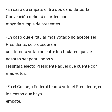
-En caso de empate entre dos candidatos, la
Convención definirá el orden por
mayoría simple de presentes.
-En caso que el titular más votado no acepte ser
Presidente, se procederá a
una tercera votación entre los titulares que se
acepten ser postulados y
resultará electo Presidente aquel que cuente con
más votos.
-En el Consejo Federal tendrá voto el Presidente, en
los casos que haya
empate.