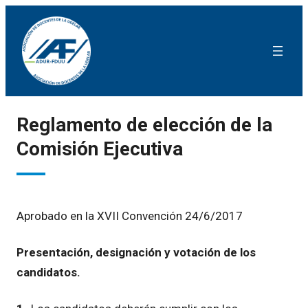
Reglamento de elección de la
Comisión Ejecutiva
Aprobado en la XVII Convención 24/6/2017
Presentación, designación y votación de los
candidatos.