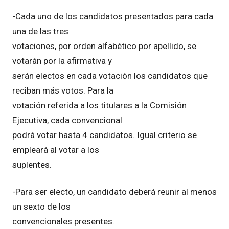
-Cada uno de los candidatos presentados para cada
una de las tres
votaciones, por orden alfabético por apellido, se
votarán por la afirmativa y
serán electos en cada votación los candidatos que
reciban más votos. Para la
votación referida a los titulares a la Comisión
Ejecutiva, cada convencional
podrá votar hasta 4 candidatos. Igual criterio se
empleará al votar a los
suplentes.
-Para ser electo, un candidato deberá reunir al menos
un sexto de los
convencionales presentes.