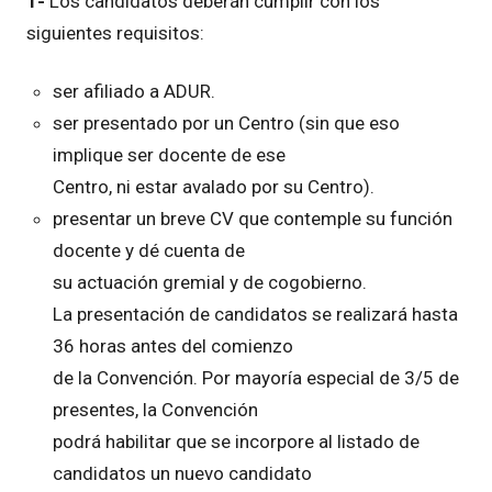
1-
Los candidatos deberán cumplir con los
siguientes requisitos:
ser afiliado a ADUR.
ser presentado por un Centro (sin que eso
implique ser docente de ese
Centro, ni estar avalado por su Centro).
presentar un breve CV que contemple su función
docente y dé cuenta de
su actuación gremial y de cogobierno.
La presentación de candidatos se realizará hasta
36 horas antes del comienzo
de la Convención. Por mayoría especial de 3/5 de
presentes, la Convención
podrá habilitar que se incorpore al listado de
candidatos un nuevo candidato