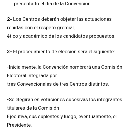
presentado el día de la Convención.
2-
Los Centros deberán objetar las actuaciones
reñidas con el respeto gremial,
ético y académico de los candidatos propuestos.
3-
El procedimiento de elección será el siguiente:
-Inicialmente, la Convención nombrará una Comisión
Electoral integrada por
tres Convencionales de tres Centros distintos.
-Se elegirán en votaciones sucesivas los integrantes
titulares de la Comisión
Ejecutiva, sus suplentes y luego, eventualmente, el
Presidente.