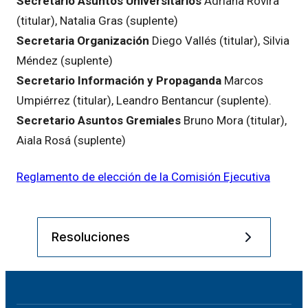
Secretario Asuntos Universitarios
Adriana Rovira
(titular), Natalia Gras (suplente)
Secretaria Organización
Diego Vallés (titular), Silvia
Méndez (suplente)
Secretario Información y Propaganda
Marcos
Umpiérrez (titular), Leandro Bentancur (suplente).
Secretario Asuntos Gremiales
Bruno Mora (titular),
Aiala Rosá (suplente)
Reglamento de elección de la Comisión Ejecutiva
Resoluciones