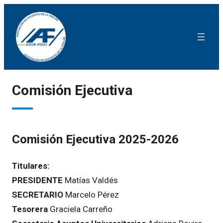
Comisión Ejecutiva
Comisión Ejecutiva 2025-2026
Titulares:
PRESIDENTE
Matías Valdés
SECRETARIO
Marcelo Pérez
Tesorera
Graciela Carreño