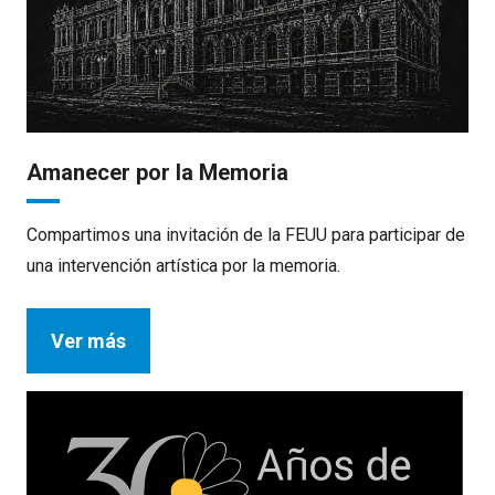
Amanecer por la Memoria
Compartimos una invitación de la FEUU para participar de
una intervención artística por la memoria.
Ver más