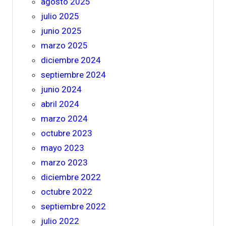
agosto 2025
julio 2025
junio 2025
marzo 2025
diciembre 2024
septiembre 2024
junio 2024
abril 2024
marzo 2024
octubre 2023
mayo 2023
marzo 2023
diciembre 2022
octubre 2022
septiembre 2022
julio 2022