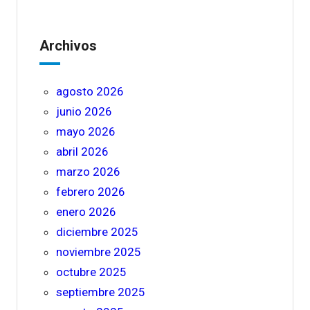
Archivos
agosto 2026
junio 2026
mayo 2026
abril 2026
marzo 2026
febrero 2026
enero 2026
diciembre 2025
noviembre 2025
octubre 2025
septiembre 2025