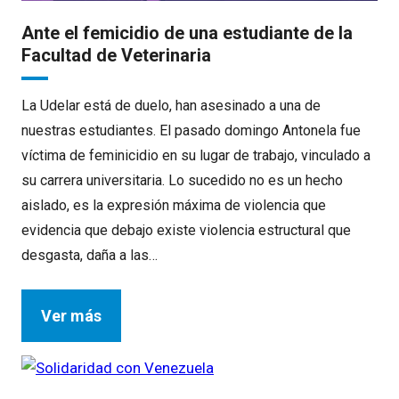
Ante el femicidio de una estudiante de la
Facultad de Veterinaria
La Udelar está de duelo, han asesinado a una de
nuestras estudiantes. El pasado domingo Antonela fue
víctima de feminicidio en su lugar de trabajo, vinculado a
su carrera universitaria. Lo sucedido no es un hecho
aislado, es la expresión máxima de violencia que
evidencia que debajo existe violencia estructural que
desgasta, daña a las…
Ver más