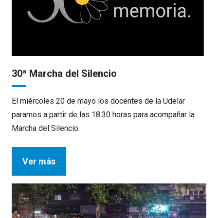
30ª Marcha del Silencio
El miércoles 20 de mayo los docentes de la Udelar
paramos a partir de las 18.30 horas para acompañar la
Marcha del Silencio.
Ver más