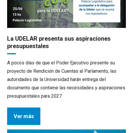
La UDELAR presenta sus aspiraciones
presupuestales
A pocos días de que el Poder Ejecutivo presente su
proyecto de Rendición de Cuentas al Parlamento, las
autoridades de la Universidad harán entrega del
documento que contiene las necesidades y aspiraciones
presupuestales para 2027.
Ver más