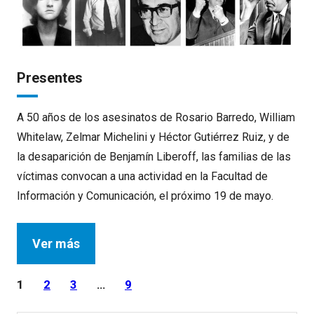
Presentes
A 50 años de los asesinatos de Rosario Barredo, William
Whitelaw, Zelmar Michelini y Héctor Gutiérrez Ruiz, y de
la desaparición de Benjamín Liberoff, las familias de las
víctimas convocan a una actividad en la Facultad de
Información y Comunicación, el próximo 19 de mayo.
Ver más
1
2
3
…
9