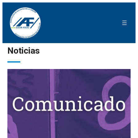
Noticias