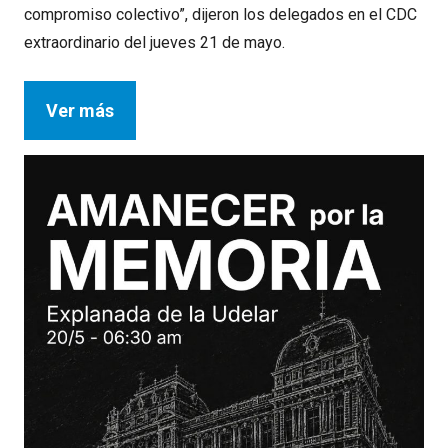
compromiso colectivo”, dijeron los delegados en el CDC
extraordinario del jueves 21 de mayo.
Ver más