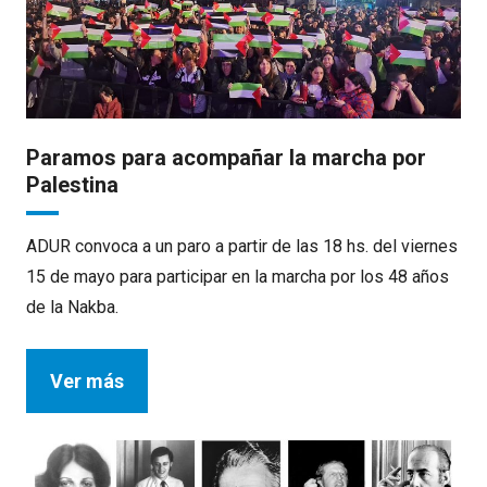
Paramos para acompañar la marcha por
Palestina
ADUR convoca a un paro a partir de las 18 hs. del viernes
15 de mayo para participar en la marcha por los 48 años
de la Nakba.
Ver más