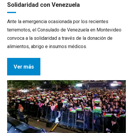
Solidaridad con Venezuela
Ante la emergencia ocasionada por los recientes
terremotos, el Consulado de Venezuela en Montevideo
convoca a la solidaridad a través de la donación de
alimientos, abrigo e insumos médicos.
Ver más