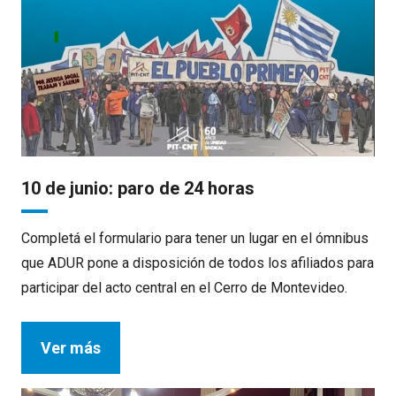
10 de junio: paro de 24 horas
Completá el formulario para tener un lugar en el ómnibus
que ADUR pone a disposición de todos los afiliados para
participar del acto central en el Cerro de Montevideo.
Ver más