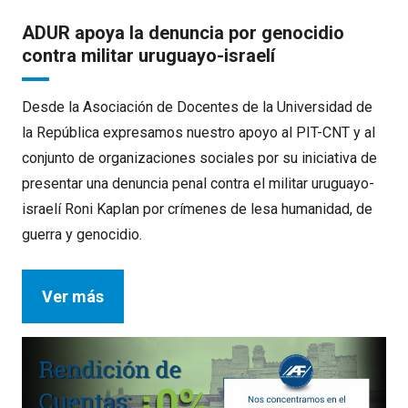
ADUR apoya la denuncia por genocidio
contra militar uruguayo-israelí
Desde la Asociación de Docentes de la Universidad de
la República expresamos nuestro apoyo al PIT-CNT y al
conjunto de organizaciones sociales por su iniciativa de
presentar una denuncia penal contra el militar uruguayo-
israelí Roni Kaplan por crímenes de lesa humanidad, de
guerra y genocidio.
Ver más