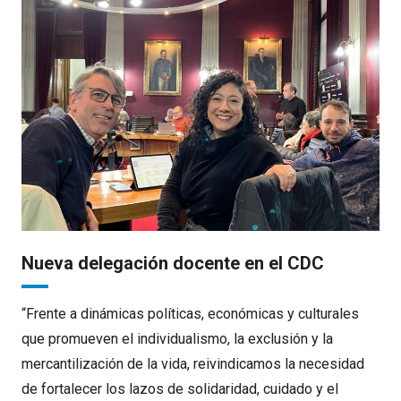
Nueva delegación docente en el CDC
“Frente a dinámicas políticas, económicas y culturales
que promueven el individualismo, la exclusión y la
mercantilización de la vida, reivindicamos la necesidad
de fortalecer los lazos de solidaridad, cuidado y el