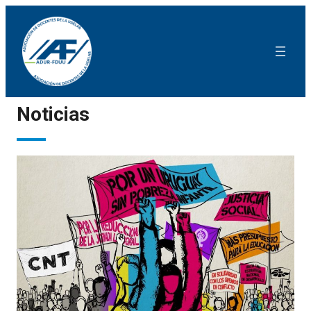
Noticias