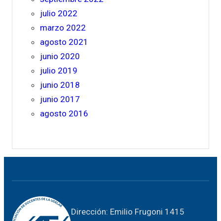
julio 2022
marzo 2022
agosto 2021
junio 2020
julio 2019
junio 2018
junio 2017
agosto 2016
Dirección: Emilio Frugoni 1415