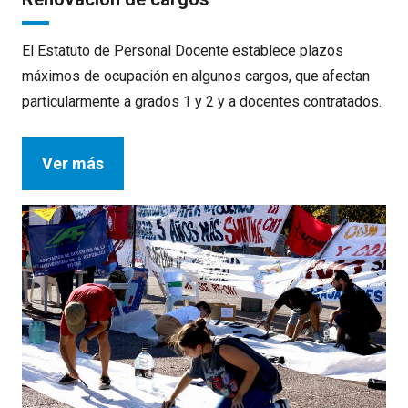
El Estatuto de Personal Docente establece plazos
máximos de ocupación en algunos cargos, que afectan
particularmente a grados 1 y 2 y a docentes contratados.
Ver más