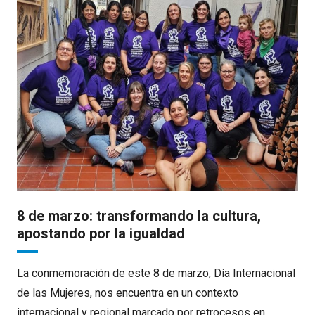
8 de marzo: transformando la cultura,
apostando por la igualdad
La conmemoración de este 8 de marzo, Día Internacional
de las Mujeres, nos encuentra en un contexto
internacional y regional marcado por retrocesos en