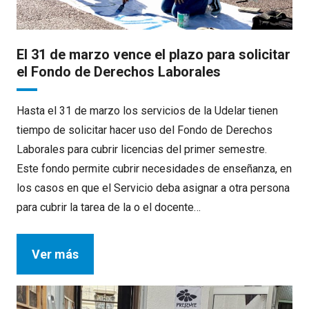
El 31 de marzo vence el plazo para solicitar
el Fondo de Derechos Laborales
Hasta el 31 de marzo los servicios de la Udelar tienen
tiempo de solicitar hacer uso del Fondo de Derechos
Laborales para cubrir licencias del primer semestre.
Este fondo permite cubrir necesidades de enseñanza, en
los casos en que el Servicio deba asignar a otra persona
para cubrir la tarea de la o el docente…
Ver más