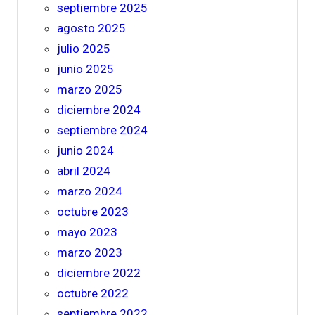
septiembre 2025
agosto 2025
julio 2025
junio 2025
marzo 2025
diciembre 2024
septiembre 2024
junio 2024
abril 2024
marzo 2024
octubre 2023
mayo 2023
marzo 2023
diciembre 2022
octubre 2022
septiembre 2022