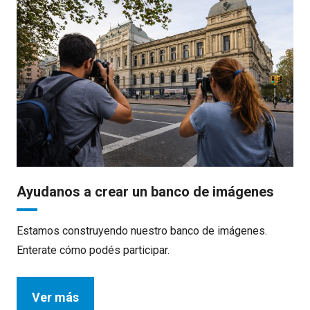
Ayudanos a crear un banco de imágenes
Estamos construyendo nuestro banco de imágenes.
Enterate cómo podés participar.
Ver más