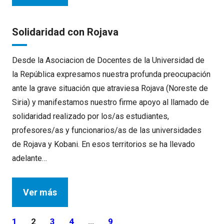
Solidaridad con Rojava
Desde la Asociacion de Docentes de la Universidad de
la República expresamos nuestra profunda preocupación
ante la grave situación que atraviesa Rojava (Noreste de
Siria) y manifestamos nuestro firme apoyo al llamado de
solidaridad realizado por los/as estudiantes,
profesores/as y funcionarios/as de las universidades
de Rojava y Kobani. En esos territorios se ha llevado
adelante…
Ver más
1
2
3
4
…
9