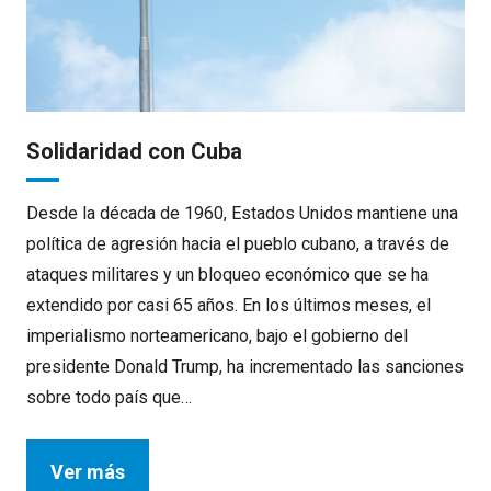
Solidaridad con Cuba
Desde la década de 1960, Estados Unidos mantiene una
política de agresión hacia el pueblo cubano, a través de
ataques militares y un bloqueo económico que se ha
extendido por casi 65 años. En los últimos meses, el
imperialismo norteamericano, bajo el gobierno del
presidente Donald Trump, ha incrementado las sanciones
sobre todo país que…
Ver más