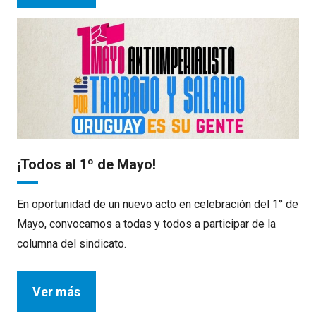
¡Todos al 1º de Mayo!
En oportunidad de un nuevo acto en celebración del 1° de
Mayo, convocamos a todas y todos a participar de la
columna del sindicato.
Ver más