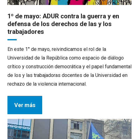
1º de mayo: ADUR contra la guerra y en
defensa de los derechos de las y los
trabajadores
En este 1° de mayo, reivindicamos el rol de la
Universidad de la República como espacio de diálogo
crítico y construcción democrática y el papel fundamental
de los y las trabajadoras docentes de la Universidad en
rechazo de la violencia internacional.
Ver más