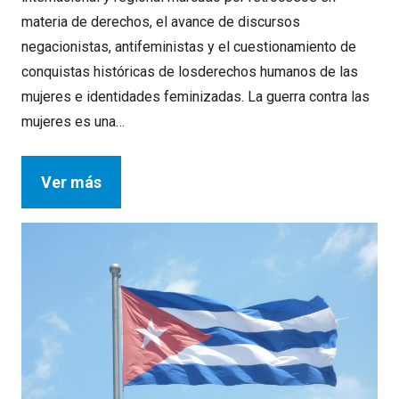
materia de derechos, el avance de discursos
negacionistas, antifeministas y el cuestionamiento de
conquistas históricas de losderechos humanos de las
mujeres e identidades feminizadas. La guerra contra las
mujeres es una…
Ver más