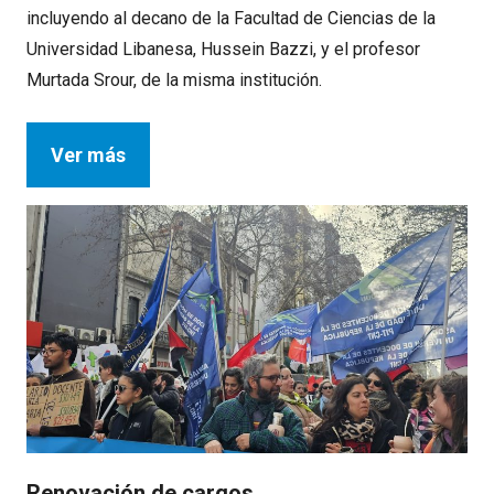
incluyendo al decano de la Facultad de Ciencias de la
Universidad Libanesa, Hussein Bazzi, y el profesor
Murtada Srour, de la misma institución.
Ver más
Renovación de cargos