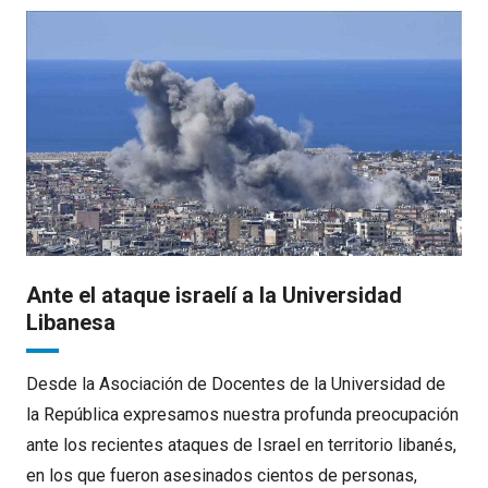
Ante el ataque israelí a la Universidad
Libanesa
Desde la Asociación de Docentes de la Universidad de
la República expresamos nuestra profunda preocupación
ante los recientes ataques de Israel en territorio libanés,
en los que fueron asesinados cientos de personas,