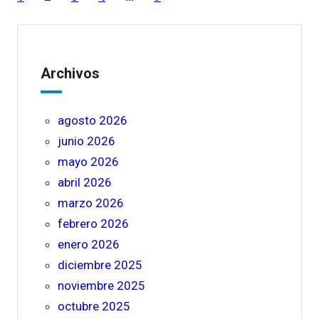
Archivos
agosto 2026
junio 2026
mayo 2026
abril 2026
marzo 2026
febrero 2026
enero 2026
diciembre 2025
noviembre 2025
octubre 2025