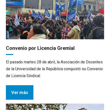
Convenio por Licencia Gremial
El pasado martes 28 de abril, la Asociación de Docentes
de la Universidad de la República conquistó su Convenio
de Licencia Sindical.
Ver más