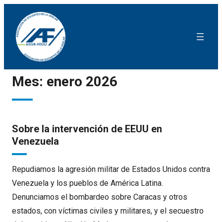
Mes:
enero 2026
Sobre la intervención de EEUU en
Venezuela
Repudiamos la agresión militar de Estados Unidos contra
Venezuela y los pueblos de América Latina.
Denunciamos el bombardeo sobre Caracas y otros
estados, con víctimas civiles y militares, y el secuestro