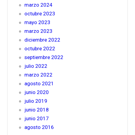
marzo 2024
octubre 2023
mayo 2023
marzo 2023
diciembre 2022
octubre 2022
septiembre 2022
julio 2022
marzo 2022
agosto 2021
junio 2020
julio 2019
junio 2018
junio 2017
agosto 2016