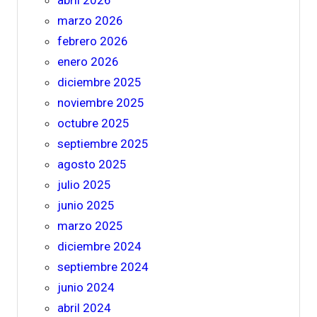
abril 2026
marzo 2026
febrero 2026
enero 2026
diciembre 2025
noviembre 2025
octubre 2025
septiembre 2025
agosto 2025
julio 2025
junio 2025
marzo 2025
diciembre 2024
septiembre 2024
junio 2024
abril 2024