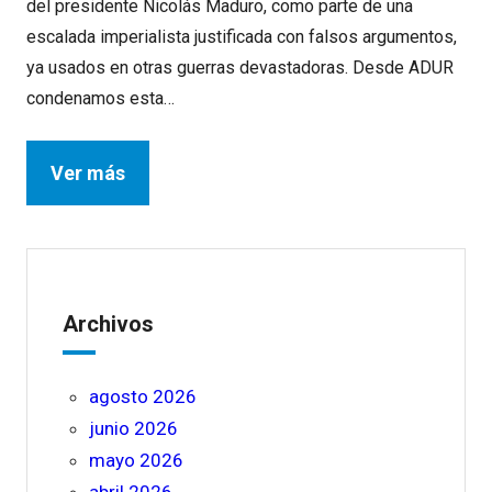
del presidente Nicolás Maduro, como parte de una
escalada imperialista justificada con falsos argumentos,
ya usados en otras guerras devastadoras. Desde ADUR
condenamos esta…
Ver más
Archivos
agosto 2026
junio 2026
mayo 2026