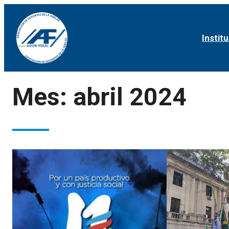
Institu
Mes:
abril 2024