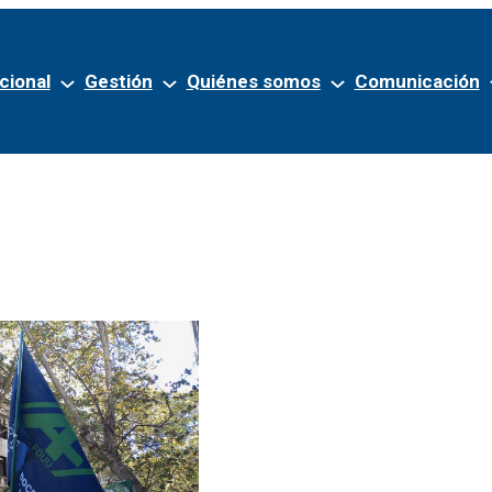
cional
Gestión
Quiénes somos
Comunicación