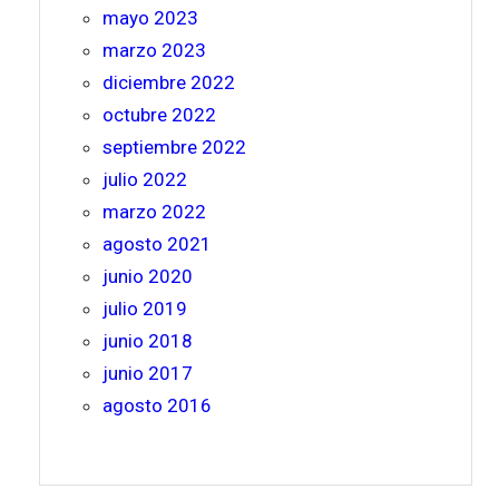
mayo 2023
marzo 2023
diciembre 2022
octubre 2022
septiembre 2022
julio 2022
marzo 2022
agosto 2021
junio 2020
julio 2019
junio 2018
junio 2017
agosto 2016