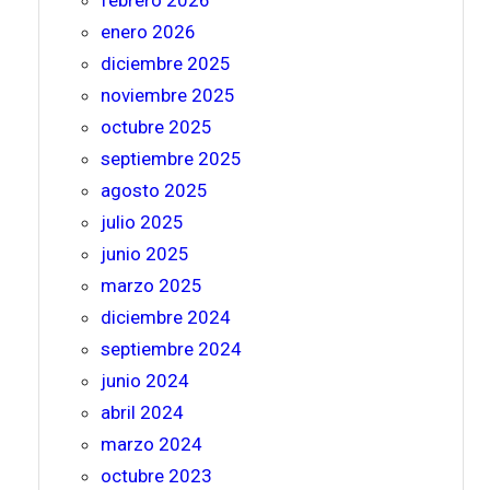
febrero 2026
enero 2026
diciembre 2025
noviembre 2025
octubre 2025
septiembre 2025
agosto 2025
julio 2025
junio 2025
marzo 2025
diciembre 2024
septiembre 2024
junio 2024
abril 2024
marzo 2024
octubre 2023