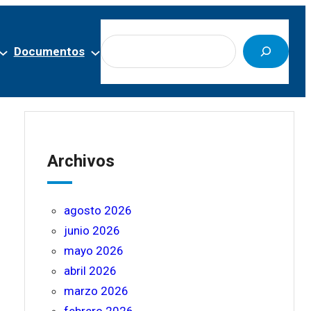
Buscar
Documentos
Archivos
agosto 2026
junio 2026
mayo 2026
abril 2026
marzo 2026