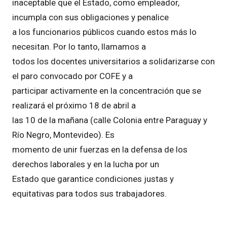
inaceptable que el Estado, como empleador,
incumpla con sus obligaciones y penalice
a los funcionarios públicos cuando estos más lo
necesitan. Por lo tanto, llamamos a
todos los docentes universitarios a solidarizarse con
el paro convocado por COFE y a
participar activamente en la concentración que se
realizará el próximo 18 de abril a
las 10 de la mañana (calle Colonia entre Paraguay y
Río Negro, Montevideo). Es
momento de unir fuerzas en la defensa de los
derechos laborales y en la lucha por un
Estado que garantice condiciones justas y
equitativas para todos sus trabajadores.