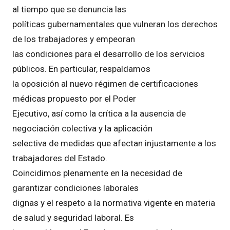
al tiempo que se denuncia las
políticas gubernamentales que vulneran los derechos
de los trabajadores y empeoran
las condiciones para el desarrollo de los servicios
públicos. En particular, respaldamos
la oposición al nuevo régimen de certificaciones
médicas propuesto por el Poder
Ejecutivo, así como la crítica a la ausencia de
negociación colectiva y la aplicación
selectiva de medidas que afectan injustamente a los
trabajadores del Estado.
Coincidimos plenamente en la necesidad de
garantizar condiciones laborales
dignas y el respeto a la normativa vigente en materia
de salud y seguridad laboral. Es