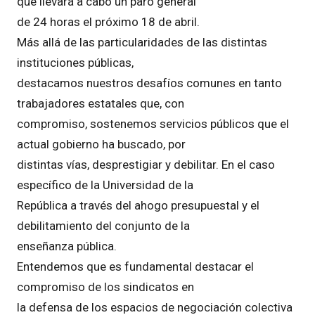
que llevará a cabo un paro general
de 24 horas el próximo 18 de abril.
Más allá de las particularidades de las distintas
instituciones públicas,
destacamos nuestros desafíos comunes en tanto
trabajadores estatales que, con
compromiso, sostenemos servicios públicos que el
actual gobierno ha buscado, por
distintas vías, desprestigiar y debilitar. En el caso
específico de la Universidad de la
República a través del ahogo presupuestal y el
debilitamiento del conjunto de la
enseñanza pública.
Entendemos que es fundamental destacar el
compromiso de los sindicatos en
la defensa de los espacios de negociación colectiva