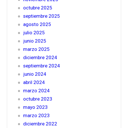
octubre 2025
septiembre 2025
agosto 2025
julio 2025
junio 2025
marzo 2025
diciembre 2024
septiembre 2024
junio 2024
abril 2024
marzo 2024
octubre 2023
mayo 2023
marzo 2023
diciembre 2022