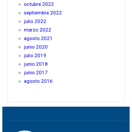
octubre 2022
septiembre 2022
julio 2022
marzo 2022
agosto 2021
junio 2020
julio 2019
junio 2018
junio 2017
agosto 2016