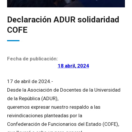
Declaración ADUR solidaridad
COFE
Fecha de publicación:
18 abril, 2024
17 de abril de 2024.-
Desde la Asociación de Docentes de la Universidad
de la República (ADUR),
queremos expresar nuestro respaldo a las
reivindicaciones planteadas por la
Confederación de Funcionarios del Estado (COFE),