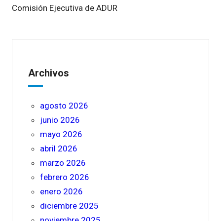
Comisión Ejecutiva de ADUR
Archivos
agosto 2026
junio 2026
mayo 2026
abril 2026
marzo 2026
febrero 2026
enero 2026
diciembre 2025
noviembre 2025