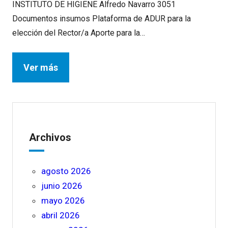
INSTITUTO DE HIGIENE Alfredo Navarro 3051
Documentos insumos Plataforma de ADUR para la
elección del Rector/a Aporte para la…
Ver más
Archivos
agosto 2026
junio 2026
mayo 2026
abril 2026