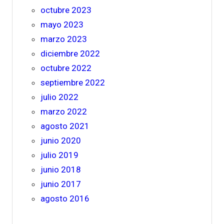
octubre 2023
mayo 2023
marzo 2023
diciembre 2022
octubre 2022
septiembre 2022
julio 2022
marzo 2022
agosto 2021
junio 2020
julio 2019
junio 2018
junio 2017
agosto 2016