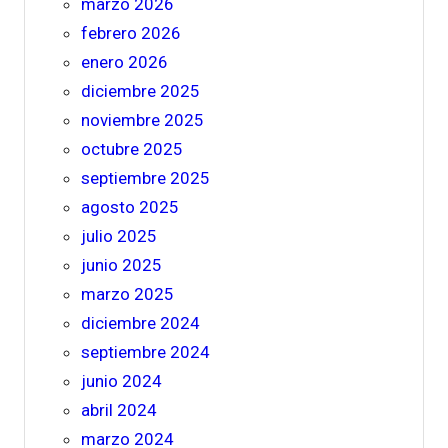
marzo 2026
febrero 2026
enero 2026
diciembre 2025
noviembre 2025
octubre 2025
septiembre 2025
agosto 2025
julio 2025
junio 2025
marzo 2025
diciembre 2024
septiembre 2024
junio 2024
abril 2024
marzo 2024