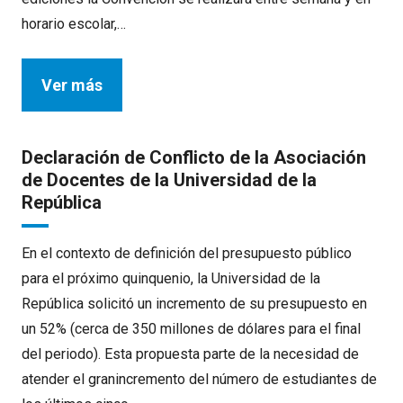
horario escolar,…
Ver más
Declaración de Conflicto de la Asociación
de Docentes de la Universidad de la
República
En el contexto de definición del presupuesto público
para el próximo quinquenio, la Universidad de la
República solicitó un incremento de su presupuesto en
un 52% (cerca de 350 millones de dólares para el final
del periodo). Esta propuesta parte de la necesidad de
atender el granincremento del número de estudiantes de