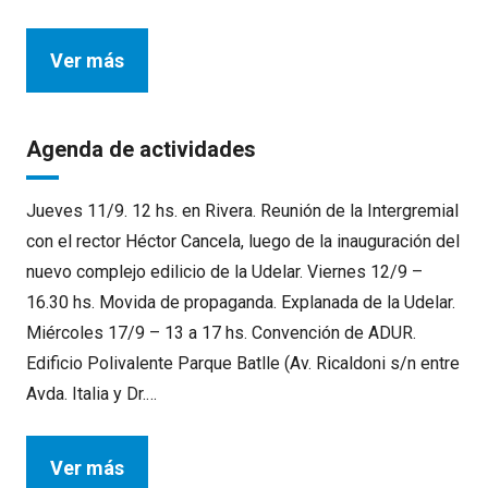
Ver más
Agenda de actividades
Jueves 11/9. 12 hs. en Rivera. Reunión de la Intergremial
con el rector Héctor Cancela, luego de la inauguración del
nuevo complejo edilicio de la Udelar. Viernes 12/9 –
16.30 hs. Movida de propaganda. Explanada de la Udelar.
Miércoles 17/9 – 13 a 17 hs. Convención de ADUR.
Edificio Polivalente Parque Batlle (Av. Ricaldoni s/n entre
Avda. Italia y Dr.…
Ver más