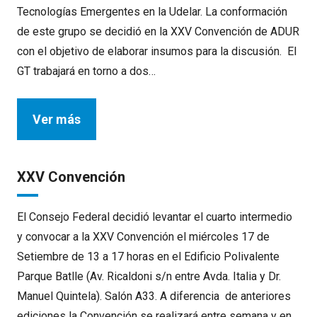
Tecnologías Emergentes en la Udelar. La conformación
de este grupo se decidió en la XXV Convención de ADUR
con el objetivo de elaborar insumos para la discusión. El
GT trabajará en torno a dos…
Ver más
XXV Convención
El Consejo Federal decidió levantar el cuarto intermedio
y convocar a la XXV Convención el miércoles 17 de
Setiembre de 13 a 17 horas en el Edificio Polivalente
Parque Batlle (Av. Ricaldoni s/n entre Avda. Italia y Dr.
Manuel Quintela). Salón A33. A diferencia de anteriores
ediciones la Convención se realizará entre semana y en