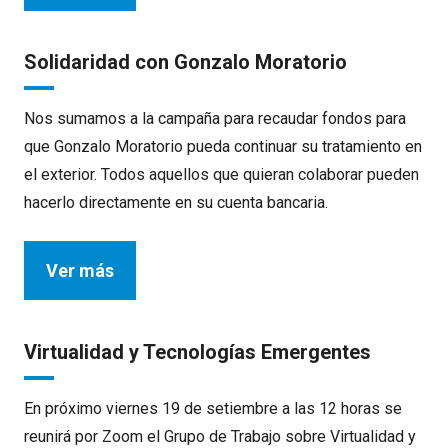
Solidaridad con Gonzalo Moratorio
Nos sumamos a la campaña para recaudar fondos para
que Gonzalo Moratorio pueda continuar su tratamiento en
el exterior. Todos aquellos que quieran colaborar pueden
hacerlo directamente en su cuenta bancaria.
Ver más
Virtualidad y Tecnologías Emergentes
En próximo viernes 19 de setiembre a las 12 horas se
reunirá por Zoom el Grupo de Trabajo sobre Virtualidad y