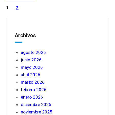
1
2
Archivos
agosto 2026
junio 2026
mayo 2026
abril 2026
marzo 2026
febrero 2026
enero 2026
diciembre 2025
noviembre 2025