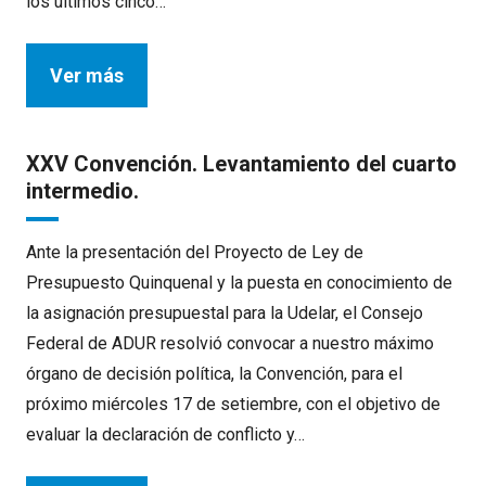
los últimos cinco…
Ver más
XXV Convención. Levantamiento del cuarto
intermedio.
Ante la presentación del Proyecto de Ley de
Presupuesto Quinquenal y la puesta en conocimiento de
la asignación presupuestal para la Udelar, el Consejo
Federal de ADUR resolvió convocar a nuestro máximo
órgano de decisión política, la Convención, para el
próximo miércoles 17 de setiembre, con el objetivo de
evaluar la declaración de conflicto y…