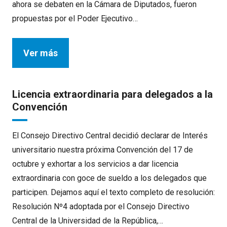
ahora se debaten en la Cámara de Diputados, fueron
propuestas por el Poder Ejecutivo…
Ver más
Licencia extraordinaria para delegados a la
Convención
El Consejo Directivo Central decidió declarar de Interés
universitario nuestra próxima Convención del 17 de
octubre y exhortar a los servicios a dar licencia
extraordinaria con goce de sueldo a los delegados que
participen. Dejamos aquí el texto completo de resolución:
Resolución Nº4 adoptada por el Consejo Directivo
Central de la Universidad de la República,…