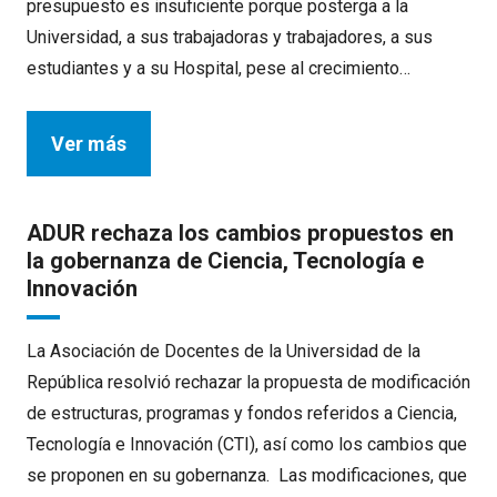
presupuesto es insuficiente porque posterga a la
Universidad, a sus trabajadoras y trabajadores, a sus
estudiantes y a su Hospital, pese al crecimiento…
Ver más
ADUR rechaza los cambios propuestos en
la gobernanza de Ciencia, Tecnología e
Innovación
La Asociación de Docentes de la Universidad de la
República resolvió rechazar la propuesta de modificación
de estructuras, programas y fondos referidos a Ciencia,
Tecnología e Innovación (CTI), así como los cambios que
se proponen en su gobernanza. Las modificaciones, que