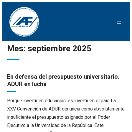
Mes:
septiembre 2025
En defensa del presupuesto universitario.
ADUR en lucha
Porque invertir en educación, es invertir en el país La
XXV Convención de ADUR denuncia como absolutamente
insuficiente el presupuesto asignado por el Poder
Ejecutivo a la Universidad de la República. Este