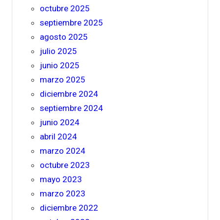
octubre 2025
septiembre 2025
agosto 2025
julio 2025
junio 2025
marzo 2025
diciembre 2024
septiembre 2024
junio 2024
abril 2024
marzo 2024
octubre 2023
mayo 2023
marzo 2023
diciembre 2022