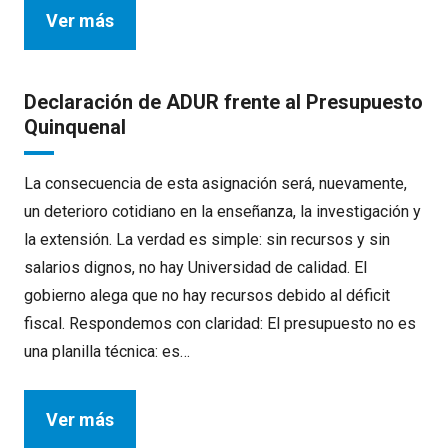
Ver más
Declaración de ADUR frente al Presupuesto
Quinquenal
La consecuencia de esta asignación será, nuevamente,
un deterioro cotidiano en la enseñanza, la investigación y
la extensión. La verdad es simple: sin recursos y sin
salarios dignos, no hay Universidad de calidad. El
gobierno alega que no hay recursos debido al déficit
fiscal. Respondemos con claridad: El presupuesto no es
una planilla técnica: es…
Ver más