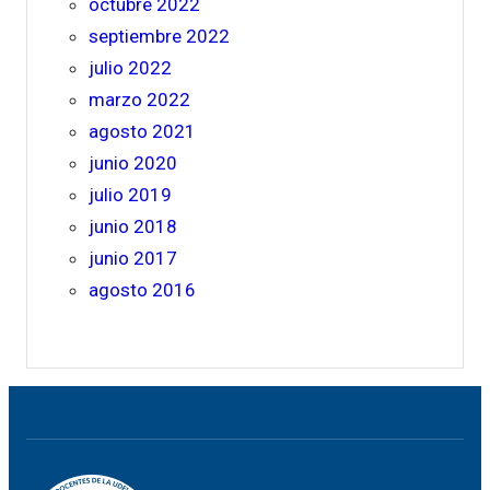
octubre 2022
septiembre 2022
julio 2022
marzo 2022
agosto 2021
junio 2020
julio 2019
junio 2018
junio 2017
agosto 2016