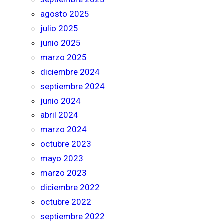
agosto 2025
julio 2025
junio 2025
marzo 2025
diciembre 2024
septiembre 2024
junio 2024
abril 2024
marzo 2024
octubre 2023
mayo 2023
marzo 2023
diciembre 2022
octubre 2022
septiembre 2022