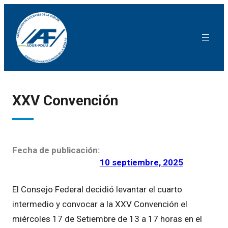
XXV Convención
Fecha de publicación:
10 septiembre, 2025
El Consejo Federal decidió levantar el cuarto
intermedio y convocar a la XXV Convención el
miércoles 17 de Setiembre de 13 a 17 horas en el