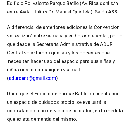
Edificio Polivalente Parque Batlle (Av. Ricaldoni s/n
entre Avda. Italia y Dr. Manuel Quintela). Salón A33.
A diferencia de anteriores ediciones la Convención
se realizará entre semana y en horario escolar, por lo
que desde la Secretaría Administrativa de ADUR
Central solicitamos que las y los docentes que
necesiten hacer uso del espacio para sus niñas y
niños nos lo comuniquen vía mail.
(
adurcent@gmail.com
)
Dado que el Edificio de Parque Batlle no cuenta con
un espacio de cuidados propio, se evaluará la
contratación o no servicio de cuidados, en la medida
que exista demanda del mismo.