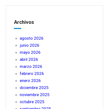
Archivos
agosto 2026
junio 2026
mayo 2026
abril 2026
marzo 2026
febrero 2026
enero 2026
diciembre 2025
noviembre 2025
octubre 2025
septiembre 2025