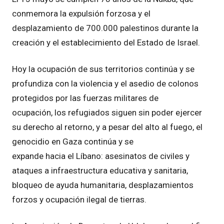
conmemora la expulsión forzosa y el
desplazamiento de 700.000 palestinos durante la
creación y el establecimiento del Estado de Israel.
Hoy la ocupación de sus territorios continúa y se
profundiza con la violencia y el asedio de colonos
protegidos por las fuerzas militares de
ocupación, los refugiados siguen sin poder ejercer
su derecho al retorno, y a pesar del alto al fuego, el
genocidio en Gaza continúa y se
expande hacia el Líbano: asesinatos de civiles y
ataques a infraestructura educativa y sanitaria,
bloqueo de ayuda humanitaria, desplazamientos
forzos y ocupación ilegal de tierras.