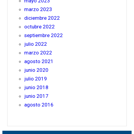
mayo 2023
marzo 2023
diciembre 2022
octubre 2022
septiembre 2022
julio 2022
marzo 2022
agosto 2021
junio 2020
julio 2019
junio 2018
junio 2017
agosto 2016