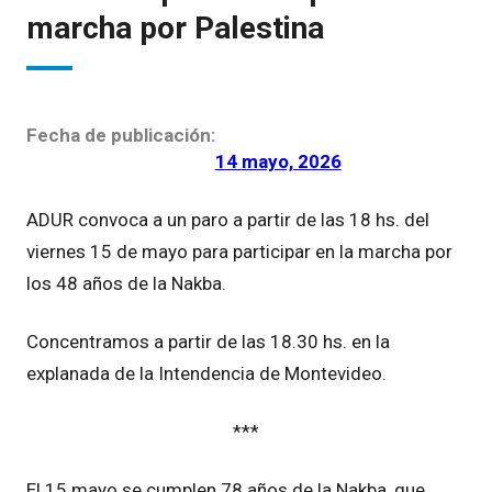
marcha por Palestina
Fecha de publicación:
14 mayo, 2026
ADUR convoca a un paro a partir de las 18 hs. del
viernes 15 de mayo para participar en la marcha por
los 48 años de la Nakba.
Concentramos a partir de las 18.30 hs. en la
explanada de la Intendencia de Montevideo.
***
El 15 mayo se cumplen 78 años de la Nakba, que