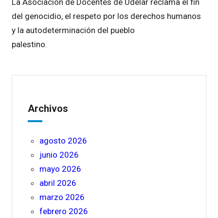
La Asociación de Docentes de Udelar reclama el fin
del genocidio, el respeto por los derechos humanos
y la autodeterminación del pueblo
palestino.
Archivos
agosto 2026
junio 2026
mayo 2026
abril 2026
marzo 2026
febrero 2026