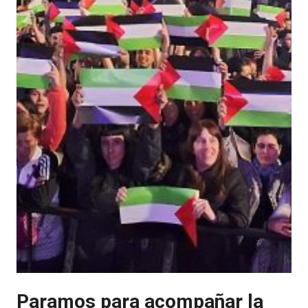
Paramos para acompañar la