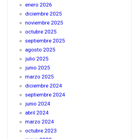
enero 2026
diciembre 2025
noviembre 2025
octubre 2025
septiembre 2025
agosto 2025
julio 2025
junio 2025
marzo 2025
diciembre 2024
septiembre 2024
junio 2024
abril 2024
marzo 2024
octubre 2023