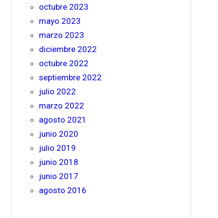
octubre 2023
mayo 2023
marzo 2023
diciembre 2022
octubre 2022
septiembre 2022
julio 2022
marzo 2022
agosto 2021
junio 2020
julio 2019
junio 2018
junio 2017
agosto 2016