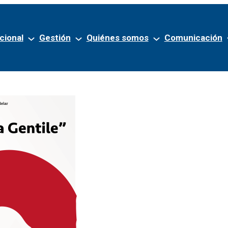
cional
Gestión
Quiénes somos
Comunicación