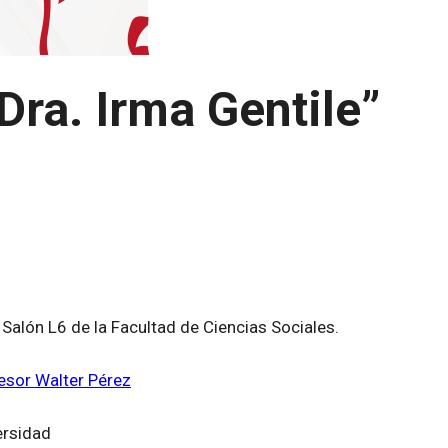
Dra. Irma Gentile”
 Salón L6 de la Facultad de Ciencias Sociales.
fesor Walter Pérez
ersidad