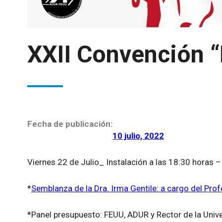
XXII Convención “
Fecha de publicación:
10 julio, 2022
Viernes 22 de Julio_ Instalación a las 18:30 horas –
*
Semblanza de la Dra. Irma Gentile: a cargo del Pro
*Panel presupuesto: FEUU, ADUR y Rector de la Univ