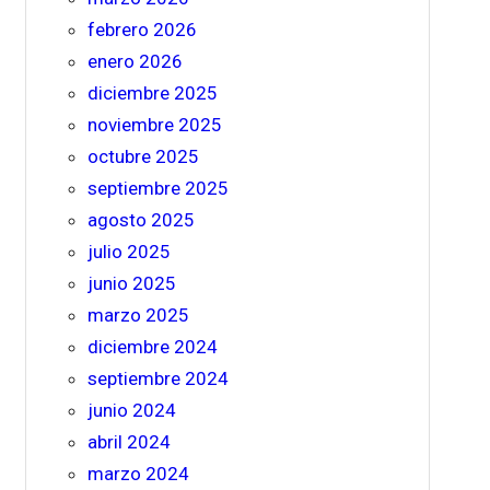
febrero 2026
enero 2026
diciembre 2025
noviembre 2025
octubre 2025
septiembre 2025
agosto 2025
julio 2025
junio 2025
marzo 2025
diciembre 2024
septiembre 2024
junio 2024
abril 2024
marzo 2024