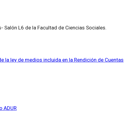
- Salón L6 de la Facultad de Ciencias Sociales.
 la ley de medios incluida en la Rendición de Cuentas
ajo ADUR