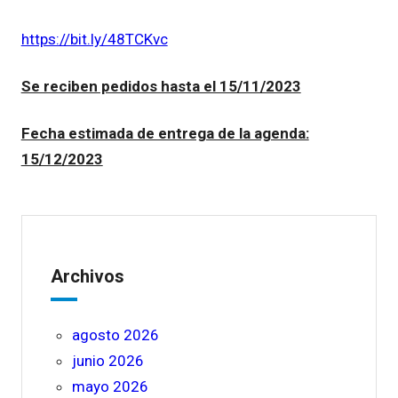
https://bit.ly/48TCKvc
Se reciben pedidos hasta el 15/11/2023
Fecha estimada de entrega de la agenda:
15/12/2023
Archivos
agosto 2026
junio 2026
mayo 2026