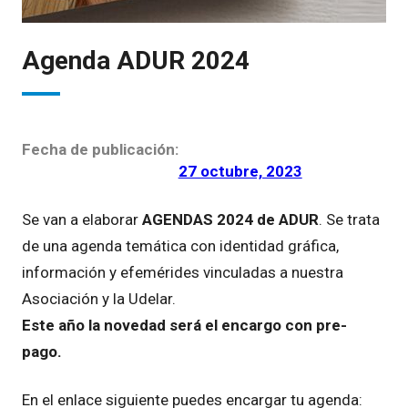
Agenda ADUR 2024
Fecha de publicación:
27 octubre, 2023
Se van a elaborar
AGENDAS 2024 de ADUR
. Se trata
de una agenda temática con identidad gráfica,
información y efemérides vinculadas a nuestra
Asociación y la Udelar.
Este año la novedad será el encargo con pre-
pago.
En el enlace siguiente puedes encargar tu agenda: