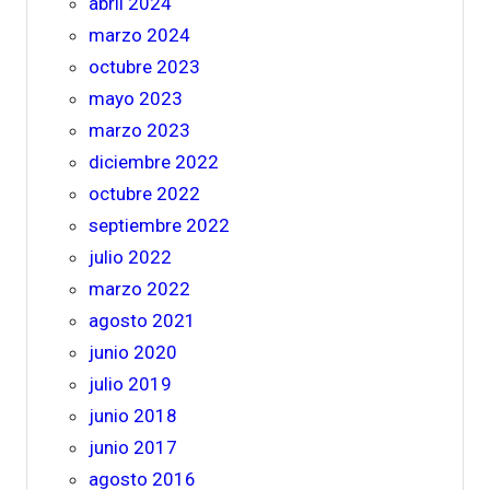
abril 2024
marzo 2024
octubre 2023
mayo 2023
marzo 2023
diciembre 2022
octubre 2022
septiembre 2022
julio 2022
marzo 2022
agosto 2021
junio 2020
julio 2019
junio 2018
junio 2017
agosto 2016