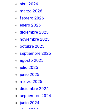
abril 2026
marzo 2026
febrero 2026
enero 2026
diciembre 2025
noviembre 2025
octubre 2025
septiembre 2025
agosto 2025
julio 2025
junio 2025
marzo 2025
diciembre 2024
septiembre 2024
junio 2024