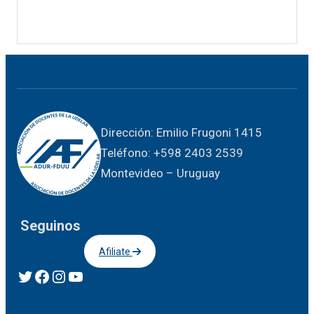
Dirección: Emilio Frugoni 1415
Teléfono: +598 2403 2539
Montevideo – Uruguay
Seguinos
Afiliate
Twitter
Facebook
Instagram
YouTube