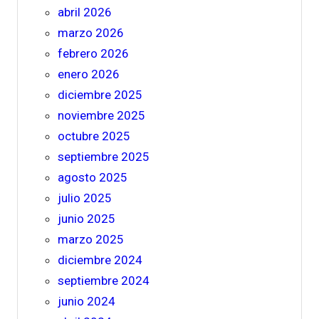
abril 2026
marzo 2026
febrero 2026
enero 2026
diciembre 2025
noviembre 2025
octubre 2025
septiembre 2025
agosto 2025
julio 2025
junio 2025
marzo 2025
diciembre 2024
septiembre 2024
junio 2024