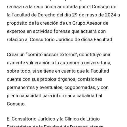
rechazo a la resolución adoptada por el Consejo de
la Facultad de Derecho del día 29 de mayo de 2024 a
propósito de la creación de un Grupo Asesor de
expertos en actividad forense que actuará con
relación al Consultorio Jurídico de dicha Facultad.
Crear un “comité asesor externo”, constituye una
evidente vulneración a la autonomía universitaria,
sobre todo, si se tiene en cuenta que la Facultad
cuenta con sus propios órganos, comisiones
permanentes y eventuales, cogobernadas, y con
plena capacidad para informar a cabalidad al
Consejo.
El Consultorio Jurídico y la Clínica de Litigio
Estratégico de la Facultad de Derecho, vienen