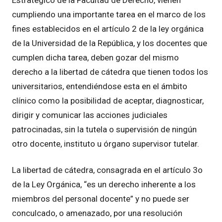
cumpliendo una importante tarea en el marco de los
fines establecidos en el artículo 2 de la ley orgánica
de la Universidad de la República, y los docentes que
cumplen dicha tarea, deben gozar del mismo
derecho a la libertad de cátedra que tienen todos los
universitarios, entendiéndose esta en el ámbito
clínico como la posibilidad de aceptar, diagnosticar,
dirigir y comunicar las acciones judiciales
patrocinadas, sin la tutela o supervisión de ningún
otro docente, instituto u órgano supervisor tutelar.
La libertad de cátedra, consagrada en el artículo 3o
de la Ley Orgánica, “es un derecho inherente a los
miembros del personal docente” y no puede ser
conculcado, o amenazado, por una resolución