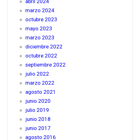
abril 2024
marzo 2024
octubre 2023
mayo 2023
marzo 2023
diciembre 2022
octubre 2022
septiembre 2022
julio 2022
marzo 2022
agosto 2021
junio 2020
julio 2019
junio 2018
junio 2017
agosto 2016