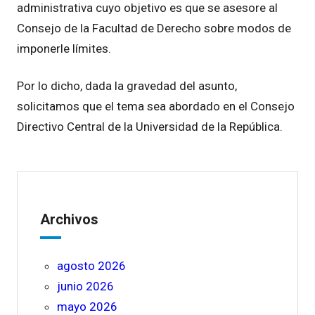
administrativa cuyo objetivo es que se asesore al
Consejo de la Facultad de Derecho sobre modos de
imponerle límites.
Por lo dicho, dada la gravedad del asunto,
solicitamos que el tema sea abordado en el Consejo
Directivo Central de la Universidad de la República.
Archivos
agosto 2026
junio 2026
mayo 2026