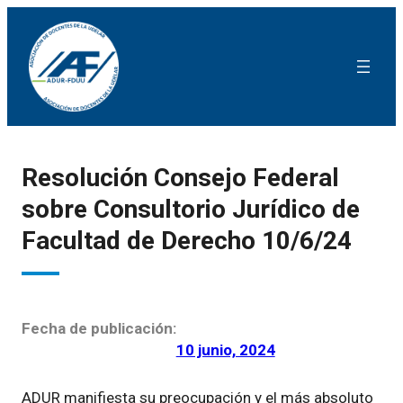
Resolución Consejo Federal
sobre Consultorio Jurídico de
Facultad de Derecho 10/6/24
Fecha de publicación:
10 junio, 2024
ADUR manifiesta su preocupación y el más absoluto