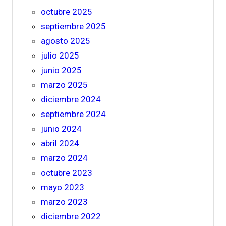
octubre 2025
septiembre 2025
agosto 2025
julio 2025
junio 2025
marzo 2025
diciembre 2024
septiembre 2024
junio 2024
abril 2024
marzo 2024
octubre 2023
mayo 2023
marzo 2023
diciembre 2022