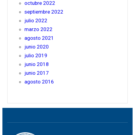
octubre 2022
septiembre 2022
julio 2022
marzo 2022
agosto 2021
junio 2020
julio 2019
junio 2018
junio 2017
agosto 2016