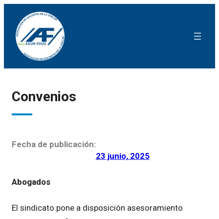
Convenios
Fecha de publicación:
23 junio, 2025
Abogados
El sindicato pone a disposición asesoramiento