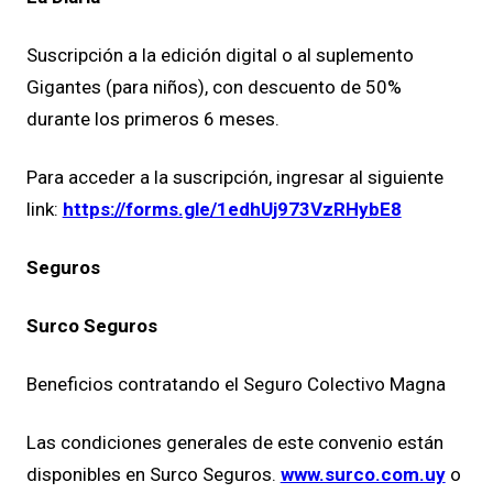
Suscripción a la edición digital o al suplemento
Gigantes (para niños), con descuento de 50%
durante los primeros 6 meses.
Para acceder a la suscripción, ingresar al siguiente
link:
https://forms.gle/1edhUj973VzRHybE8
Seguros
Surco Seguros
Beneficios contratando el Seguro Colectivo Magna
Las condiciones generales de este convenio están
disponibles en Surco Seguros.
www.surco.com.uy
o