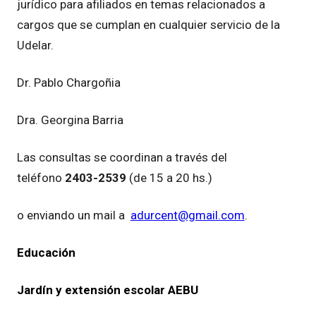
jurídico para afiliados en temas relacionados a
cargos que se cumplan en cualquier servicio de la
Udelar.
Dr. Pablo Chargoñia
Dra. Georgina Barria
Las consultas se coordinan a través del
teléfono
2403-2539
(de 15 a 20 hs.)
o enviando un mail a
adurcent@gmail.com
.
Educación
Jardín y extensión escolar AEBU