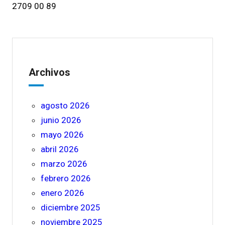
2709 00 89
Archivos
agosto 2026
junio 2026
mayo 2026
abril 2026
marzo 2026
febrero 2026
enero 2026
diciembre 2025
noviembre 2025