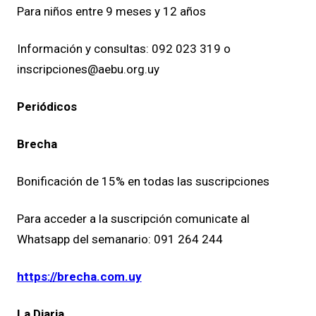
Para niños entre 9 meses y 12 años
Información y consultas: 092 023 319 o
inscripciones@aebu.org.uy
Periódicos
Brecha
Bonificación de 15% en todas las suscripciones
Para acceder a la suscripción comunicate al
Whatsapp del semanario: 091 264 244
https://brecha.com.uy
La Diaria