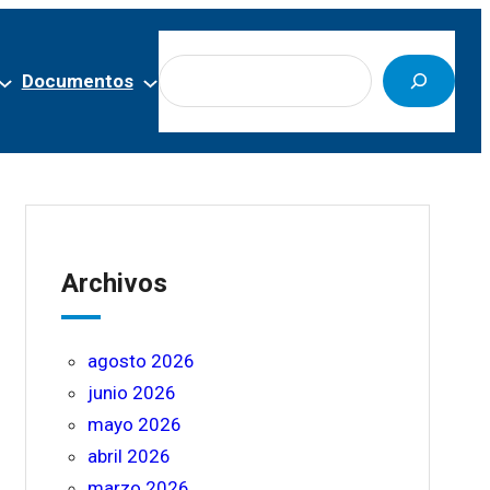
Buscar
Documentos
Archivos
agosto 2026
junio 2026
mayo 2026
abril 2026
marzo 2026