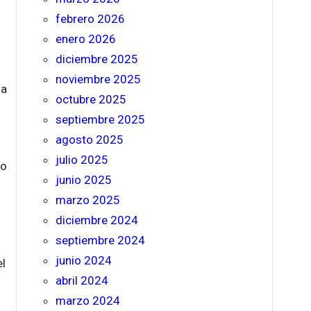
febrero 2026
enero 2026
diciembre 2025
noviembre 2025
la
octubre 2025
septiembre 2025
agosto 2025
julio 2025
to
junio 2025
marzo 2025
diciembre 2024
septiembre 2024
junio 2024
el
abril 2024
marzo 2024