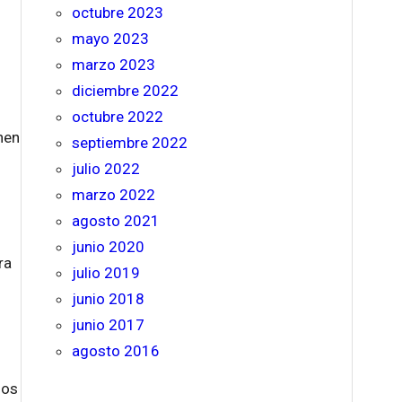
octubre 2023
mayo 2023
marzo 2023
diciembre 2022
octubre 2022
nen
septiembre 2022
julio 2022
marzo 2022
agosto 2021
junio 2020
ra
julio 2019
junio 2018
junio 2017
agosto 2016
los