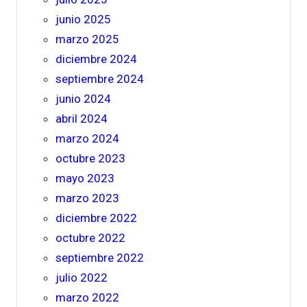
junio 2025
marzo 2025
diciembre 2024
septiembre 2024
junio 2024
abril 2024
marzo 2024
octubre 2023
mayo 2023
marzo 2023
diciembre 2022
octubre 2022
septiembre 2022
julio 2022
marzo 2022