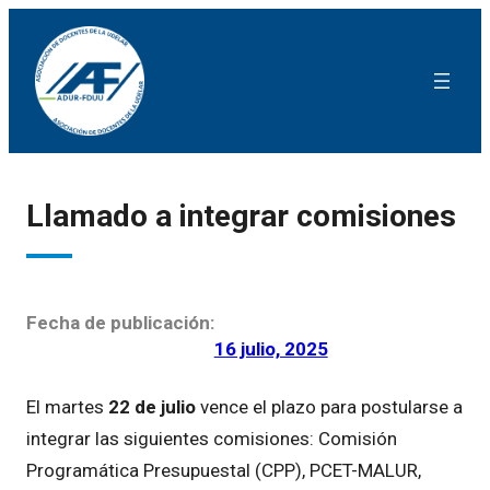
Llamado a integrar comisiones
Fecha de publicación:
16 julio, 2025
El martes
22 de julio
vence el plazo para postularse a
integrar las siguientes comisiones: Comisión
Programática Presupuestal (CPP), PCET-MALUR,