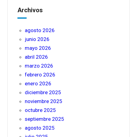
Archivos
agosto 2026
junio 2026
mayo 2026
abril 2026
marzo 2026
febrero 2026
enero 2026
diciembre 2025
noviembre 2025
octubre 2025
septiembre 2025
agosto 2025
julio 2025