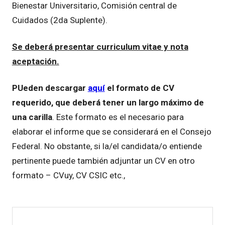
Bienestar Universitario, Comisión central de
Cuidados (2da Suplente).
Se deberá presentar curriculum vitae y nota
aceptación.
PUeden descargar
aquí
el formato de CV
requerido, que deberá tener un largo máximo de
una carilla
. Este formato es el necesario para
elaborar el informe que se considerará en el Consejo
Federal. No obstante, si la/el candidata/o entiende
pertinente puede también adjuntar un CV en otro
formato – CVuy, CV CSIC etc.,