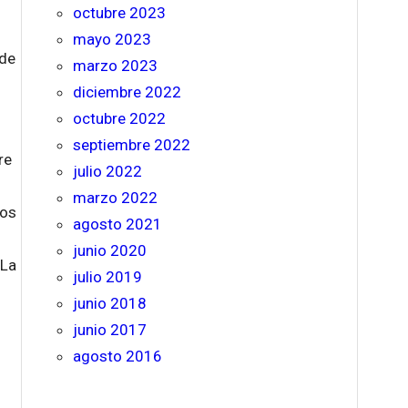
octubre 2023
mayo 2023
 de
marzo 2023
diciembre 2022
octubre 2022
septiembre 2022
re
julio 2022
marzo 2022
los
agosto 2021
junio 2020
 La
julio 2019
junio 2018
junio 2017
agosto 2016