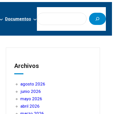
Buscar
Documentos
Archivos
agosto 2026
junio 2026
mayo 2026
abril 2026
marzo 2026