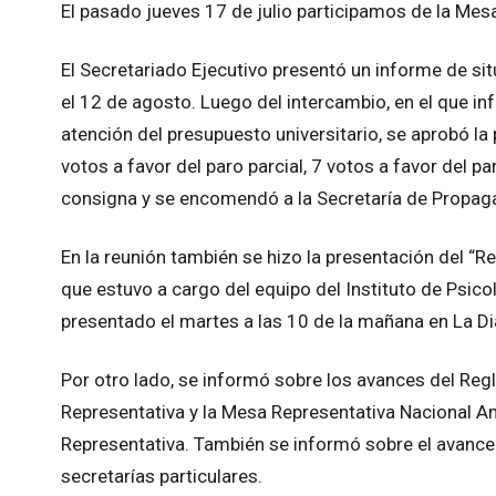
El pasado jueves 17 de julio participamos de la Mes
El Secretariado Ejecutivo presentó un informe de sit
el 12 de agosto. Luego del intercambio, en el que 
atención del presupuesto universitario, se aprobó la
votos a favor del paro parcial, 7 votos a favor del 
consigna y se encomendó a la Secretaría de Propaga
En la reunión también se hizo la presentación del 
que estuvo a cargo del equipo del Instituto de Psicol
presentado el martes a las 10 de la mañana en La Di
Por otro lado, se informó sobre los avances del Re
Representativa y la Mesa Representativa Nacional A
Representativa. También se informó sobre el avance e
secretarías particulares.