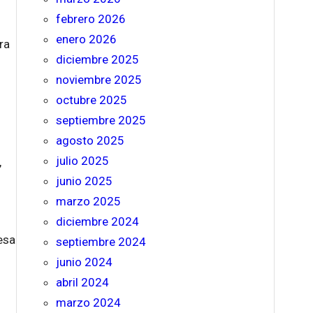
febrero 2026
enero 2026
ra
diciembre 2025
noviembre 2025
octubre 2025
septiembre 2025
agosto 2025
julio 2025
,
junio 2025
marzo 2025
diciembre 2024
esa
septiembre 2024
junio 2024
abril 2024
marzo 2024