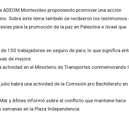
 de ADEOM Montevideo proponiendo promover una acción
tino. Sobre este tema también se recibieron los testimonios
esias para la promoción de la paz en Palestina e Israel que
 150 trabajadores en seguro de paro, lo que significa ent
tivas de mejora.
na actividad en el Ministerio de Transportes conmemorando 
julio habrá una actividad de la Comisión pro Bachillerato en
 Mar y Afines informó sobre el conflicto que mantiene hace
s semanas en la Plaza Independencia.