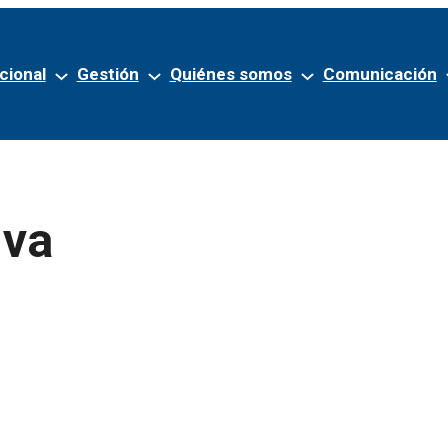
cional
Gestión
Quiénes somos
Comunicación
iva