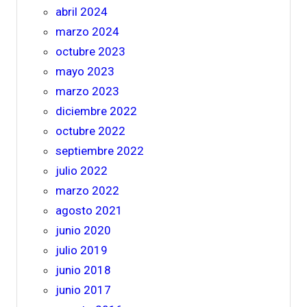
abril 2024
marzo 2024
octubre 2023
mayo 2023
marzo 2023
diciembre 2022
octubre 2022
septiembre 2022
julio 2022
marzo 2022
agosto 2021
junio 2020
julio 2019
junio 2018
junio 2017