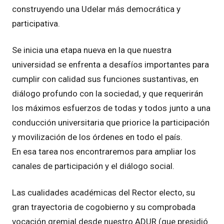
construyendo una Udelar más democrática y
participativa.
Se inicia una etapa nueva en la que nuestra
universidad se enfrenta a desafíos importantes para
cumplir con calidad sus funciones sustantivas, en
diálogo profundo con la sociedad, y que requerirán
los máximos esfuerzos de todas y todos junto a una
conducción universitaria que priorice la participación
y movilización de los órdenes en todo el país.
En esa tarea nos encontraremos para ampliar los
canales de participación y el diálogo social.
Las cualidades académicas del Rector electo, su
gran trayectoria de cogobierno y su comprobada
vocación gremial desde nuestro ADUR (que presidió