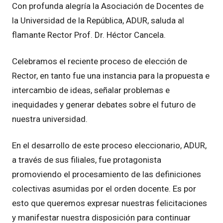
Con profunda alegría la Asociación de Docentes de
la Universidad de la República, ADUR, saluda al
flamante Rector Prof. Dr. Héctor Cancela.
Celebramos el reciente proceso de elección de
Rector, en tanto fue una instancia para la propuesta e
intercambio de ideas, señalar problemas e
inequidades y generar debates sobre el futuro de
nuestra universidad.
En el desarrollo de este proceso eleccionario, ADUR,
a través de sus filiales, fue protagonista
promoviendo el procesamiento de las definiciones
colectivas asumidas por el orden docente. Es por
esto que queremos expresar nuestras felicitaciones
y manifestar nuestra disposición para continuar