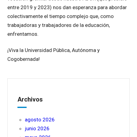
entre 2019 y 2023) nos dan esperanza para abordar
colectivamente el tiempo complejo que, como
trabajadoras y trabajadores de la educación,
enfrentamos.
¡Viva la Universidad Pública, Autónoma y
Cogobernada!
Archivos
agosto 2026
junio 2026