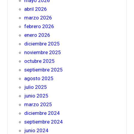
mayo 2026
abril 2026
marzo 2026
febrero 2026
enero 2026
diciembre 2025
noviembre 2025
octubre 2025
septiembre 2025
agosto 2025
julio 2025
junio 2025
marzo 2025
diciembre 2024
septiembre 2024
junio 2024