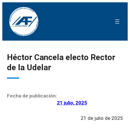
Héctor Cancela electo Rector
de la Udelar
Fecha de publicación:
21 julio, 2025
21 de julio de 2025