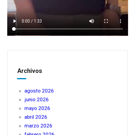
Archivos
agosto 2026
junio 2026
mayo 2026
abril 2026
marzo 2026
febrero 2026