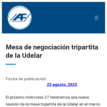
Mesa de negociación tripartita
de la Udelar
Fecha de publicación:
23 agosto, 2025
El próximo miércoles 27 tendremos una nueva
reunión de la mesa tripartita de la Udelar en el marco