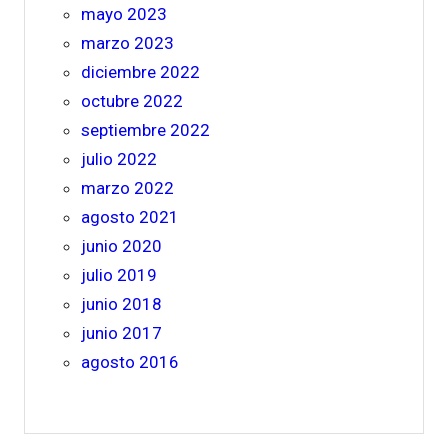
mayo 2023
marzo 2023
diciembre 2022
octubre 2022
septiembre 2022
julio 2022
marzo 2022
agosto 2021
junio 2020
julio 2019
junio 2018
junio 2017
agosto 2016