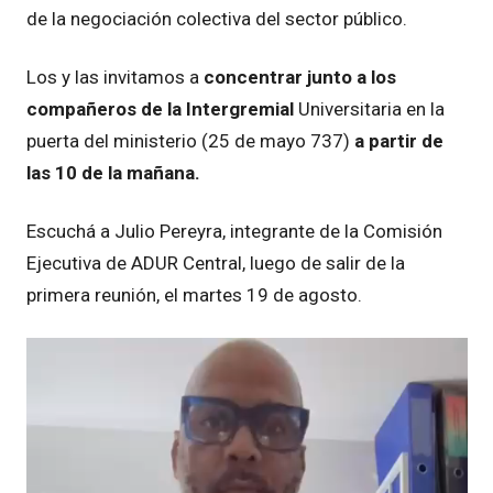
de la negociación colectiva del sector público.
Los y las invitamos a
concentrar junto a los
compañeros de la Intergremial
Universitaria en la
puerta del ministerio (25 de mayo 737)
a partir de
las 10 de la mañana.
Escuchá a Julio Pereyra, integrante de la Comisión
Ejecutiva de ADUR Central, luego de salir de la
primera reunión, el martes 19 de agosto.