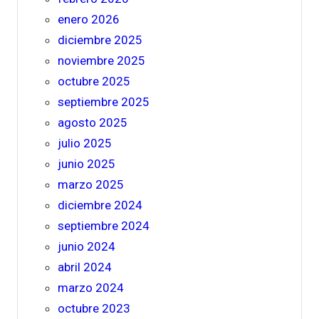
enero 2026
diciembre 2025
noviembre 2025
octubre 2025
septiembre 2025
agosto 2025
julio 2025
junio 2025
marzo 2025
diciembre 2024
septiembre 2024
junio 2024
abril 2024
marzo 2024
octubre 2023