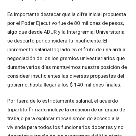
Es importante destacar que la cifra inicial propuesta
por el Poder Ejecutivo fue de 80 millones de pesos,
algo que desde ADUR y la Intergremial Universitaria
se descartó por considerarla insuficiente. El
incremento salarial logrado es el fruto de una árdua
negociación de los los gremios univestiariarios que
durante varios días mantuvimos nuestra posición de
considear insuficientes las diversas propuestas del
gobierno, hasta llegar a los $ 140 millones finales.
Por fuera de lo estrictamente salarial, el acuerdo
tripartito firmado incluye la creación de un grupo de
trabajo para explorar mecanismos de acceso a la
vivienda para todos los funcionarios docentes y no
docentes a través de los programas del Ministerio