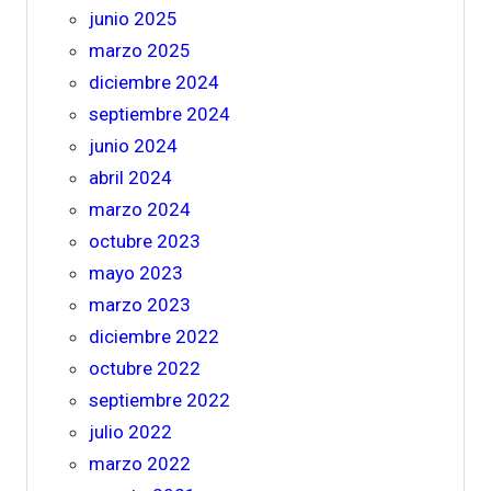
junio 2025
marzo 2025
diciembre 2024
septiembre 2024
junio 2024
abril 2024
marzo 2024
octubre 2023
mayo 2023
marzo 2023
diciembre 2022
octubre 2022
septiembre 2022
julio 2022
marzo 2022