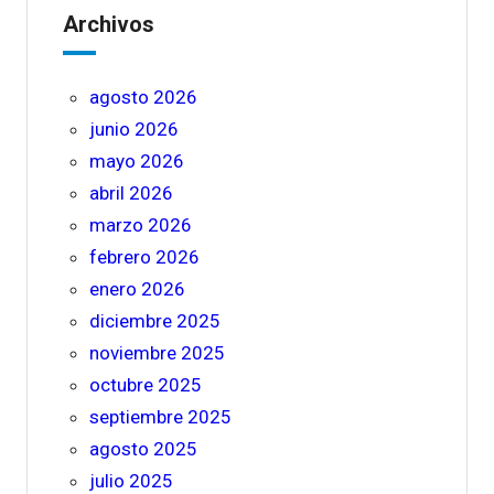
Archivos
agosto 2026
junio 2026
mayo 2026
abril 2026
marzo 2026
febrero 2026
enero 2026
diciembre 2025
noviembre 2025
octubre 2025
septiembre 2025
agosto 2025
julio 2025