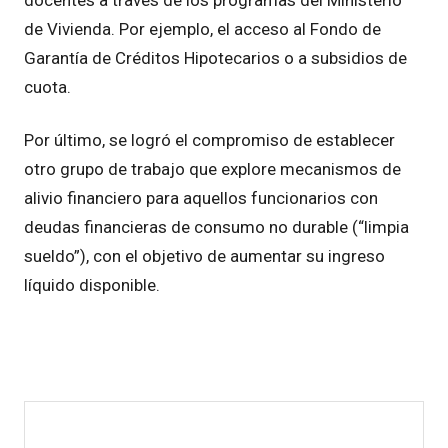
de Vivienda. Por ejemplo, el acceso al Fondo de
Garantía de Créditos Hipotecarios o a subsidios de
cuota.
Por último, se logró el compromiso de establecer
otro grupo de trabajo que explore mecanismos de
alivio financiero para aquellos funcionarios con
deudas financieras de consumo no durable (“limpia
sueldo”), con el objetivo de aumentar su ingreso
líquido disponible.