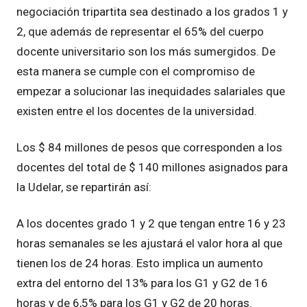
negociación tripartita sea destinado a los grados 1 y
2, que además de representar el 65% del cuerpo
docente universitario son los más sumergidos. De
esta manera se cumple con el compromiso de
empezar a solucionar las inequidades salariales que
existen entre el los docentes de la universidad.
Los $ 84 millones de pesos que corresponden a los
docentes del total de $ 140 millones asignados para
la Udelar, se repartirán así:
A los docentes grado 1 y 2 que tengan entre 16 y 23
horas semanales se les ajustará el valor hora al que
tienen los de 24 horas. Esto implica un aumento
extra del entorno del 13% para los G1 y G2 de 16
horas y de 6,5% para los G1 y G2 de 20 horas.