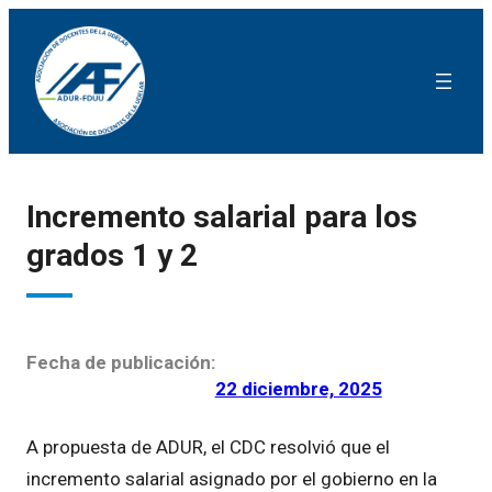
Incremento salarial para los
grados 1 y 2
Fecha de publicación:
22 diciembre, 2025
A propuesta de ADUR, el CDC resolvió que el
incremento salarial asignado por el gobierno en la