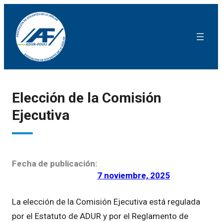
Elección de la Comisión
Ejecutiva
Fecha de publicación:
7 noviembre, 2025
La elección de la Comisión Ejecutiva está regulada
por el Estatuto de ADUR y por el Reglamento de