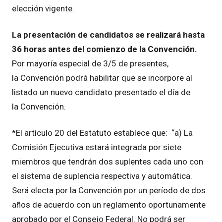
elección vigente.
La presentación de candidatos se realizará hasta
36 horas antes del comienzo de la Convención.
Por mayoría especial de 3/5 de presentes,
la Convención podrá habilitar que se incorpore al
listado un nuevo candidato presentado el día de
la Convención.
*El artículo 20 del Estatuto establece que: “a) La
Comisión Ejecutiva estará integrada por siete
miembros que tendrán dos suplentes cada uno con
el sistema de suplencia respectiva y automática.
Será electa por la Convención por un período de dos
años de acuerdo con un reglamento oportunamente
aprobado por el Consejo Federal. No podrá ser