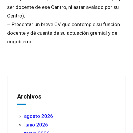
ser docente de ese Centro, ni estar avalado por su
Centro).
– Presentar un breve CV que contemple su función
docente y dé cuenta de su actuación gremial y de
cogobierno.
Archivos
agosto 2026
junio 2026