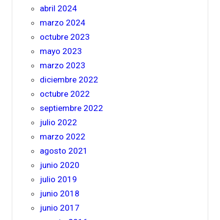
abril 2024
marzo 2024
octubre 2023
mayo 2023
marzo 2023
diciembre 2022
octubre 2022
septiembre 2022
julio 2022
marzo 2022
agosto 2021
junio 2020
julio 2019
junio 2018
junio 2017