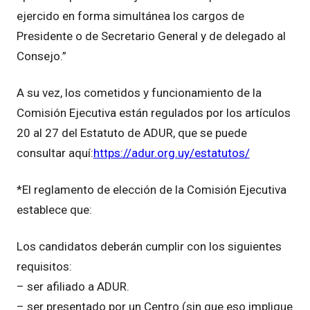
ejercido en forma simultánea los cargos de
Presidente o de Secretario General y de delegado al
Consejo.”
A su vez, los cometidos y funcionamiento de la
Comisión Ejecutiva están regulados por los artículos
20 al 27 del Estatuto de ADUR, que se puede
consultar aquí:
https://adur.org.uy/estatutos/
*El reglamento de elección de la Comisión Ejecutiva
establece que:
Los candidatos deberán cumplir con los siguientes
requisitos:
– ser afiliado a ADUR.
– ser presentado por un Centro (sin que eso implique