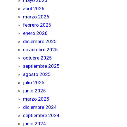
mayo 2026
abril 2026
marzo 2026
febrero 2026
enero 2026
diciembre 2025
noviembre 2025
octubre 2025
septiembre 2025
agosto 2025
julio 2025
junio 2025
marzo 2025
diciembre 2024
septiembre 2024
junio 2024